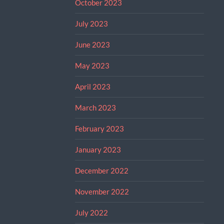
October 2023
July 2023
June 2023
May 2023
April 2023
March 2023
February 2023
January 2023
December 2022
November 2022
July 2022