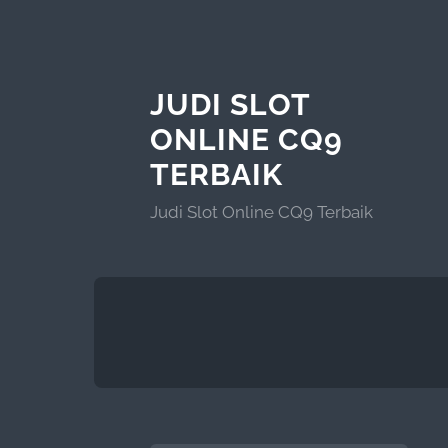
JUDI SLOT
ONLINE CQ9
TERBAIK
Judi Slot Online CQ9 Terbaik