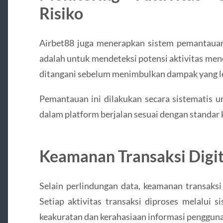
Risiko
Airbet88 juga menerapkan sistem pemantauan 
adalah untuk mendeteksi potensi aktivitas menc
ditangani sebelum menimbulkan dampak yang le
Pemantauan ini dilakukan secara sistematis u
dalam platform berjalan sesuai dengan standar
Keamanan Transaksi Digit
Selain perlindungan data, keamanan transaksi
Setiap aktivitas transaksi diproses melalui 
keakuratan dan kerahasiaan informasi pengguna