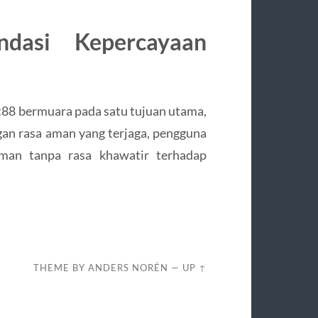
dasi Kepercayaan
88 bermuara pada satu tujuan utama,
n rasa aman yang terjaga, pengguna
man tanpa rasa khawatir terhadap
THEME BY
ANDERS NORÉN
—
UP ↑