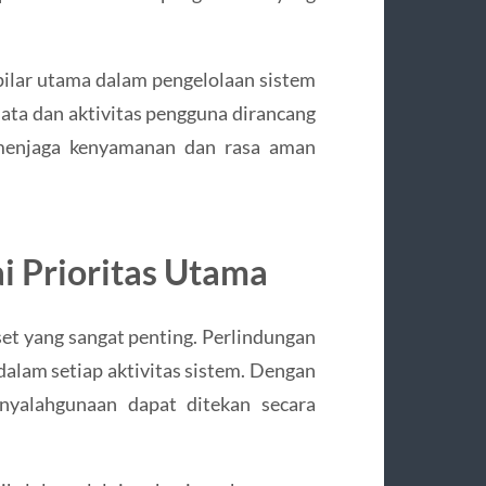
pilar utama dalam pengelolaan sistem
data dan aktivitas pengguna dirancang
 menjaga kenyamanan dan rasa aman
i Prioritas Utama
t yang sangat penting. Perlindungan
dalam setiap aktivitas sistem. Dengan
enyalahgunaan dapat ditekan secara