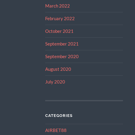
March 2022
February 2022
October 2021
September 2021
September 2020
August 2020
July 2020
CATEGORIES
AIRBET88