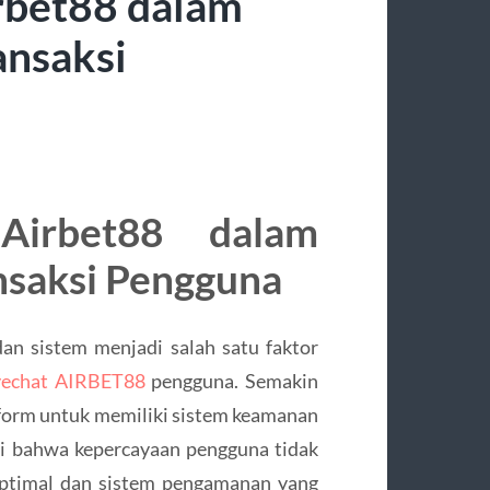
rbet88 dalam
ansaksi
Airbet88 dalam
nsaksi Pengguna
an sistem menjadi salah satu faktor
vechat AIRBET88
pengguna. Semakin
atform untuk memiliki sistem keamanan
i bahwa kepercayaan pengguna tidak
optimal dan sistem pengamanan yang