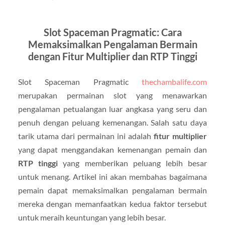
Slot Spaceman Pragmatic: Cara
Memaksimalkan Pengalaman Bermain
dengan Fitur Multiplier dan RTP Tinggi
Slot Spaceman Pragmatic
thechambalife.com
merupakan permainan slot yang menawarkan
pengalaman petualangan luar angkasa yang seru dan
penuh dengan peluang kemenangan. Salah satu daya
tarik utama dari permainan ini adalah
fitur multiplier
yang dapat menggandakan kemenangan pemain dan
RTP tinggi
yang memberikan peluang lebih besar
untuk menang. Artikel ini akan membahas bagaimana
pemain dapat memaksimalkan pengalaman bermain
mereka dengan memanfaatkan kedua faktor tersebut
untuk meraih keuntungan yang lebih besar.