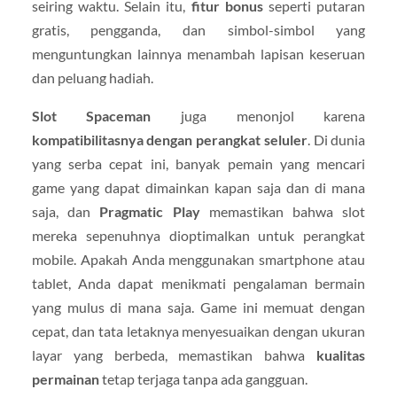
seiring waktu. Selain itu,
fitur bonus
seperti putaran
gratis, pengganda, dan simbol-simbol yang
menguntungkan lainnya menambah lapisan keseruan
dan peluang hadiah.
Slot Spaceman
juga menonjol karena
kompatibilitasnya dengan perangkat seluler
. Di dunia
yang serba cepat ini, banyak pemain yang mencari
game yang dapat dimainkan kapan saja dan di mana
saja, dan
Pragmatic Play
memastikan bahwa slot
mereka sepenuhnya dioptimalkan untuk perangkat
mobile. Apakah Anda menggunakan smartphone atau
tablet, Anda dapat menikmati pengalaman bermain
yang mulus di mana saja. Game ini memuat dengan
cepat, dan tata letaknya menyesuaikan dengan ukuran
layar yang berbeda, memastikan bahwa
kualitas
permainan
tetap terjaga tanpa ada gangguan.