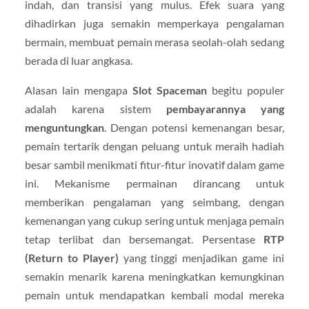
indah, dan transisi yang mulus. Efek suara yang
dihadirkan juga semakin memperkaya pengalaman
bermain, membuat pemain merasa seolah-olah sedang
berada di luar angkasa.
Alasan lain mengapa
Slot Spaceman
begitu populer
adalah karena sistem
pembayarannya yang
menguntungkan
. Dengan potensi kemenangan besar,
pemain tertarik dengan peluang untuk meraih hadiah
besar sambil menikmati fitur-fitur inovatif dalam game
ini. Mekanisme permainan dirancang untuk
memberikan pengalaman yang seimbang, dengan
kemenangan yang cukup sering untuk menjaga pemain
tetap terlibat dan bersemangat. Persentase
RTP
(Return to Player)
yang tinggi menjadikan game ini
semakin menarik karena meningkatkan kemungkinan
pemain untuk mendapatkan kembali modal mereka