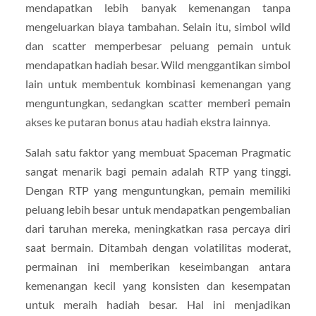
mendapatkan lebih banyak kemenangan tanpa
mengeluarkan biaya tambahan. Selain itu, simbol wild
dan scatter memperbesar peluang pemain untuk
mendapatkan hadiah besar. Wild menggantikan simbol
lain untuk membentuk kombinasi kemenangan yang
menguntungkan, sedangkan scatter memberi pemain
akses ke putaran bonus atau hadiah ekstra lainnya.
Salah satu faktor yang membuat Spaceman Pragmatic
sangat menarik bagi pemain adalah RTP yang tinggi.
Dengan RTP yang menguntungkan, pemain memiliki
peluang lebih besar untuk mendapatkan pengembalian
dari taruhan mereka, meningkatkan rasa percaya diri
saat bermain. Ditambah dengan volatilitas moderat,
permainan ini memberikan keseimbangan antara
kemenangan kecil yang konsisten dan kesempatan
untuk meraih hadiah besar. Hal ini menjadikan