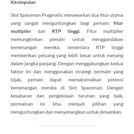
Kesimpulan
Slot Spaceman Pragmatic menawarkan dua fitur utama
yang sangat menguntungkan bagi pemain:
fitur
multiplier
dan
RTP tinggi
. Fitur multiplier
memungkinkan pemain untuk menggandakan
kemenangan mereka, sementara RTP tinggi
memberikan peluang yang lebih besar untuk menang
dalam jangka panjang. Dengan menggabungkan kedua
faktor ini dan menggunakan strategi bermain yang
bijak, pemain dapat memaksimalkan potensi
kemenangan mereka di Slot Spaceman. Dengan
kesabaran dan pengelolaan taruhan yang baik,
permainan ini bisa menjadi pilihan yang
menguntungkan dan menyenangkan untuk dimainkan.