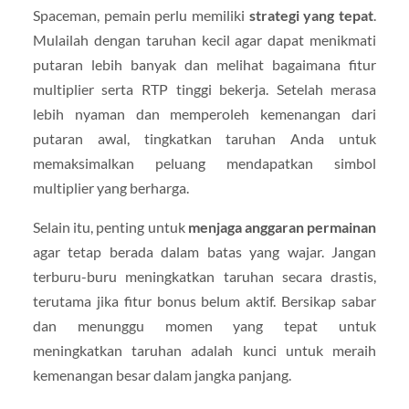
Spaceman, pemain perlu memiliki
strategi yang tepat
.
Mulailah dengan taruhan kecil agar dapat menikmati
putaran lebih banyak dan melihat bagaimana fitur
multiplier serta RTP tinggi bekerja. Setelah merasa
lebih nyaman dan memperoleh kemenangan dari
putaran awal, tingkatkan taruhan Anda untuk
memaksimalkan peluang mendapatkan simbol
multiplier yang berharga.
Selain itu, penting untuk
menjaga anggaran permainan
agar tetap berada dalam batas yang wajar. Jangan
terburu-buru meningkatkan taruhan secara drastis,
terutama jika fitur bonus belum aktif. Bersikap sabar
dan menunggu momen yang tepat untuk
meningkatkan taruhan adalah kunci untuk meraih
kemenangan besar dalam jangka panjang.