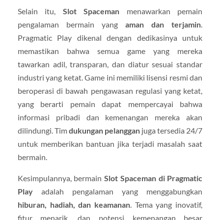
Selain itu,
Slot Spaceman
menawarkan pemain
pengalaman bermain yang
aman dan terjamin
.
Pragmatic Play dikenal dengan dedikasinya untuk
memastikan bahwa semua game yang mereka
tawarkan adil, transparan, dan diatur sesuai standar
industri yang ketat. Game ini memiliki lisensi resmi dan
beroperasi di bawah pengawasan regulasi yang ketat,
yang berarti pemain dapat mempercayai bahwa
informasi pribadi dan kemenangan mereka akan
dilindungi. Tim
dukungan pelanggan
juga tersedia 24/7
untuk memberikan bantuan jika terjadi masalah saat
bermain.
Kesimpulannya, bermain
Slot Spaceman di Pragmatic
Play
adalah pengalaman yang menggabungkan
hiburan, hadiah, dan keamanan
. Tema yang inovatif,
fitur menarik, dan potensi kemenangan besar