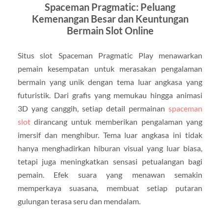
Spaceman Pragmatic: Peluang
Kemenangan Besar dan Keuntungan
Bermain Slot Online
Situs slot Spaceman Pragmatic Play menawarkan
pemain kesempatan untuk merasakan pengalaman
bermain yang unik dengan tema luar angkasa yang
futuristik. Dari grafis yang memukau hingga animasi
3D yang canggih, setiap detail permainan
spaceman
slot
dirancang untuk memberikan pengalaman yang
imersif dan menghibur. Tema luar angkasa ini tidak
hanya menghadirkan hiburan visual yang luar biasa,
tetapi juga meningkatkan sensasi petualangan bagi
pemain. Efek suara yang menawan semakin
memperkaya suasana, membuat setiap putaran
gulungan terasa seru dan mendalam.