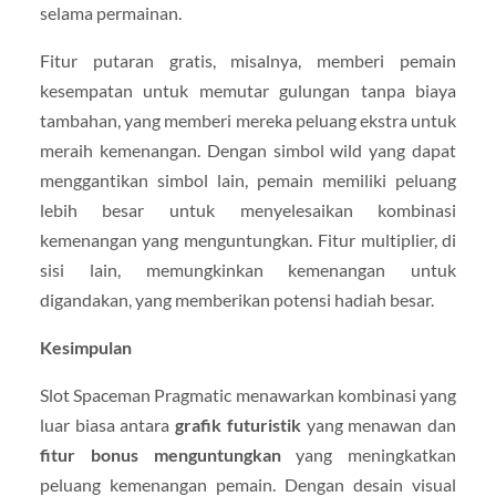
selama permainan.
Fitur putaran gratis, misalnya, memberi pemain
kesempatan untuk memutar gulungan tanpa biaya
tambahan, yang memberi mereka peluang ekstra untuk
meraih kemenangan. Dengan simbol wild yang dapat
menggantikan simbol lain, pemain memiliki peluang
lebih besar untuk menyelesaikan kombinasi
kemenangan yang menguntungkan. Fitur multiplier, di
sisi lain, memungkinkan kemenangan untuk
digandakan, yang memberikan potensi hadiah besar.
Kesimpulan
Slot Spaceman Pragmatic menawarkan kombinasi yang
luar biasa antara
grafik futuristik
yang menawan dan
fitur bonus menguntungkan
yang meningkatkan
peluang kemenangan pemain. Dengan desain visual