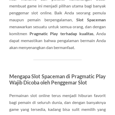
membuat game ini menjadi pilihan utama bagi banyak
penggemar slot online. Baik Anda seorang pemula
maupun pemain berpengalaman,
Slot Spaceman
menawarkan sesuatu untuk semua orang, dan dengan
komitmen
Pragmatic Play terhadap kualitas
, Anda
dapat memastikan bahwa pengalaman bermain Anda
akan menyenangkan dan bermanfaat.
Mengapa Slot Spaceman di Pragmatic Play
Wajib Dicoba oleh Penggemar Slot
Permainan slot online terus menjadi hiburan favorit
bagi pemain di seluruh dunia, dan dengan banyaknya
game yang tersedia, kadang bisa sulit memilih yang