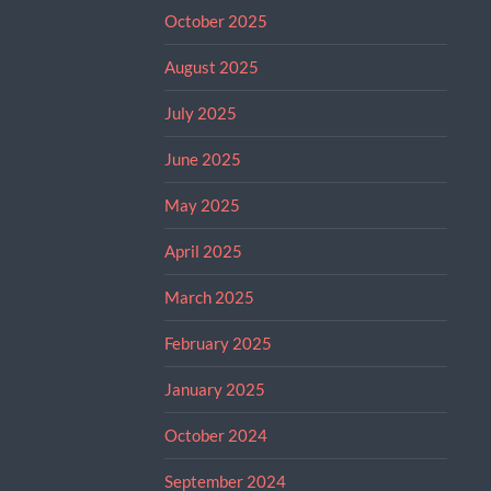
October 2025
August 2025
July 2025
June 2025
May 2025
April 2025
March 2025
February 2025
January 2025
October 2024
September 2024