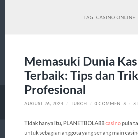
TAG:
CASINO ONLINE
Memasuki Dunia Kas
Terbaik: Tips dan Tr
Profesional
AUGUST 26, 2024
/
TURCH
/
0 COMMENTS
/
S
Tidak hanya itu, PLANETBOLA88
casino
pula ta
untuk sebagian anggota yang senang main casino