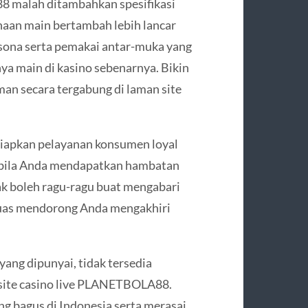
88 malah ditambahkan spesifikasi
naan main bertambah lebih lancar
ona serta pemakai antar-muka yang
ya main di kasino sebenarnya. Bikin
an secara tergabung di laman site
apkan pelayanan konsumen loyal
pabila Anda mendapatkan hambatan
ak boleh ragu-ragu buat mengabari
uas mendorong Anda mengakhiri
ang dipunyai, tidak tersedia
 site casino live PLANETBOLA88.
ling bagus di Indonesia serta merasai