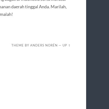
amanan daerah tinggal Anda. Marilah,
 malah!
THEME BY
ANDERS NORÉN
—
UP ↑