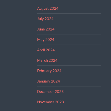
August 2024
July 2024
June 2024
May 2024
April 2024
March 2024
February 2024
January 2024
December 2023
November 2023