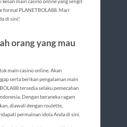
 kesan main casino online yang sengit
live formal PLANETBOLA88. Mari
 di sini!
bah orang yang mau
uk main casino online. Akan
ggap serta berikan pengalaman main
TBOLA88 tersedia selaku pemecahan
i Indonesia. Dengan beraneka ragam
an, diawali dengan roulette,
ndapati permainan idola Anda di sini.