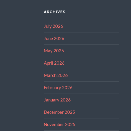
ARCHIVES
July 2026
June 2026
May 2026
April 2026
March 2026
February 2026
January 2026
December 2025
November 2025