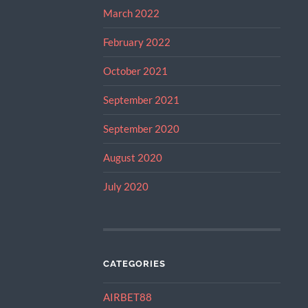
March 2022
February 2022
October 2021
September 2021
September 2020
August 2020
July 2020
CATEGORIES
AIRBET88