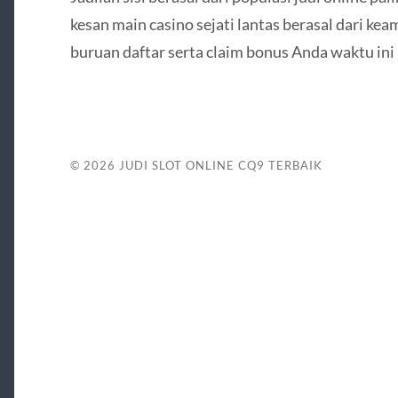
kesan main casino sejati lantas berasal dari ke
buruan daftar serta claim bonus Anda waktu ini
© 2026
JUDI SLOT ONLINE CQ9 TERBAIK