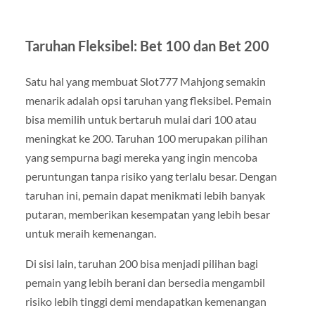
Taruhan Fleksibel: Bet 100 dan Bet 200
Satu hal yang membuat Slot777 Mahjong semakin
menarik adalah opsi taruhan yang fleksibel. Pemain
bisa memilih untuk bertaruh mulai dari 100 atau
meningkat ke 200. Taruhan 100 merupakan pilihan
yang sempurna bagi mereka yang ingin mencoba
peruntungan tanpa risiko yang terlalu besar. Dengan
taruhan ini, pemain dapat menikmati lebih banyak
putaran, memberikan kesempatan yang lebih besar
untuk meraih kemenangan.
Di sisi lain, taruhan 200 bisa menjadi pilihan bagi
pemain yang lebih berani dan bersedia mengambil
risiko lebih tinggi demi mendapatkan kemenangan