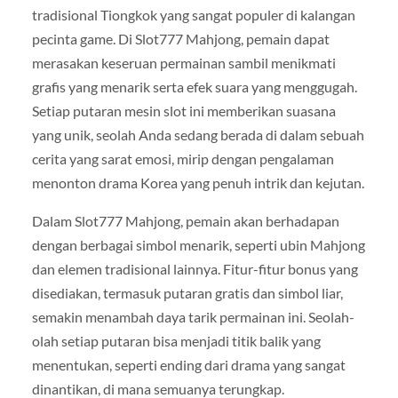
tradisional Tiongkok yang sangat populer di kalangan
pecinta game. Di Slot777 Mahjong, pemain dapat
merasakan keseruan permainan sambil menikmati
grafis yang menarik serta efek suara yang menggugah.
Setiap putaran mesin slot ini memberikan suasana
yang unik, seolah Anda sedang berada di dalam sebuah
cerita yang sarat emosi, mirip dengan pengalaman
menonton drama Korea yang penuh intrik dan kejutan.
Dalam Slot777 Mahjong, pemain akan berhadapan
dengan berbagai simbol menarik, seperti ubin Mahjong
dan elemen tradisional lainnya. Fitur-fitur bonus yang
disediakan, termasuk putaran gratis dan simbol liar,
semakin menambah daya tarik permainan ini. Seolah-
olah setiap putaran bisa menjadi titik balik yang
menentukan, seperti ending dari drama yang sangat
dinantikan, di mana semuanya terungkap.