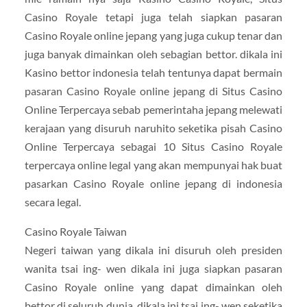
Casino Royale tetapi juga telah siapkan pasaran
Casino Royale online jepang yang juga cukup tenar dan
juga banyak dimainkan oleh sebagian bettor. dikala ini
Kasino bettor indonesia telah tentunya dapat bermain
pasaran Casino Royale online jepang di Situs Casino
Online Terpercaya sebab pemerintaha jepang melewati
kerajaan yang disuruh naruhito seketika pisah Casino
Online Terpercaya sebagai 10 Situs Casino Royale
terpercaya online legal yang akan mempunyai hak buat
pasarkan Casino Royale online jepang di indonesia
secara legal.
Casino Royale Taiwan
Negeri taiwan yang dikala ini disuruh oleh presiden
wanita tsai ing- wen dikala ini juga siapkan pasaran
Casino Royale online yang dapat dimainkan oleh
bettor di seluruh dunia. dikala ini tsai ing- wen seketika