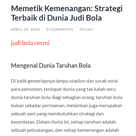
Memetik Kemenangan: Strategi
Terbaik di Dunia Judi Bola
APRIL 29, 2024
/
0 COMMENTS
/
STICKY
judi bola resmi
Mengenal Dunia Taruhan Bola
Di balik gemerlapnya lampu stadion dan sorak sorai
para penonton, terdapat dunia yang tak kalah seru:
dunia taruhan bola. Bagi sebagian orang, taruhan bola
bukan sekadar permainan, melainkan juga merupakan
sebuah seni yang membutuhkan strategi dan
kecerdasan. Dalam dunia ini, setiap taruhan adalah
sebuah petualangan, dan setiap kemenangan adalah