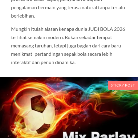
pengalaman bermain yang terasa natural tanpa terlalu
berlebihan.
Mungkin itulah alasan kenapa dunia JUDI BOLA 2026
terlihat semakin modern. Bukan sekadar tempat
memasang taruhan, tetapi juga bagian dari cara baru
menikmati pertandingan sepak bola secara lebih
interaktif dan penuh dinamika.
STICKY POST