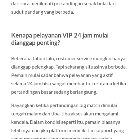
dari cara menikmati pertandingan sepak bola dari
sudut pandang yang berbeda.
Kenapa pelayanan VIP 24 jam mulai
dianggap penting?
Beberapa tahun lalu, customer service mungkin hanya
dianggap pelengkap. Tapi sekarang situasinya berbeda.
Pemain mulai sadar bahwa pelayanan yang aktif
selama 24 jam bisa sangat membantu, terutama ketika
pertandingan besar sedang berlangsung.
Bayangkan ketika pertandingan big match dimulai
tengah malam dan tiba-tiba akses akun mengalami
kendala. Dalam kondisi seperti itu, pemain biasanya
lebih nyaman jika platform memiliki tim support yang
cepat merespons tanpa membuat proses terlalu