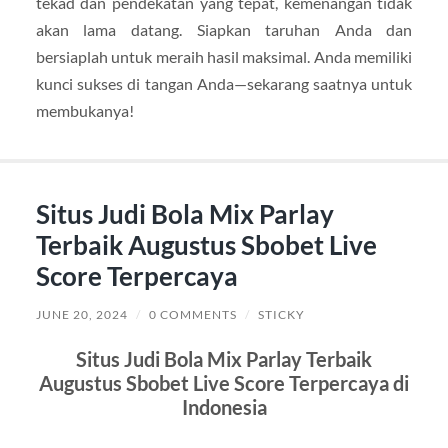
tekad dan pendekatan yang tepat, kemenangan tidak
akan lama datang. Siapkan taruhan Anda dan
bersiaplah untuk meraih hasil maksimal. Anda memiliki
kunci sukses di tangan Anda—sekarang saatnya untuk
membukanya!
Situs Judi Bola Mix Parlay
Terbaik Augustus Sbobet Live
Score Terpercaya
JUNE 20, 2024
/
0 COMMENTS
/
STICKY
Situs Judi Bola Mix Parlay Terbaik
Augustus Sbobet Live Score Terpercaya di
Indonesia