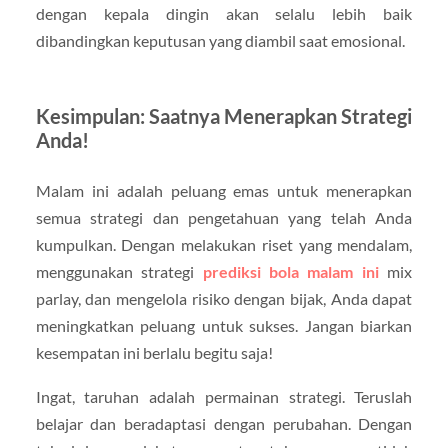
dengan kepala dingin akan selalu lebih baik
dibandingkan keputusan yang diambil saat emosional.
Kesimpulan: Saatnya Menerapkan Strategi
Anda!
Malam ini adalah peluang emas untuk menerapkan
semua strategi dan pengetahuan yang telah Anda
kumpulkan. Dengan melakukan riset yang mendalam,
menggunakan strategi
prediksi bola malam ini
mix
parlay, dan mengelola risiko dengan bijak, Anda dapat
meningkatkan peluang untuk sukses. Jangan biarkan
kesempatan ini berlalu begitu saja!
Ingat, taruhan adalah permainan strategi. Teruslah
belajar dan beradaptasi dengan perubahan. Dengan