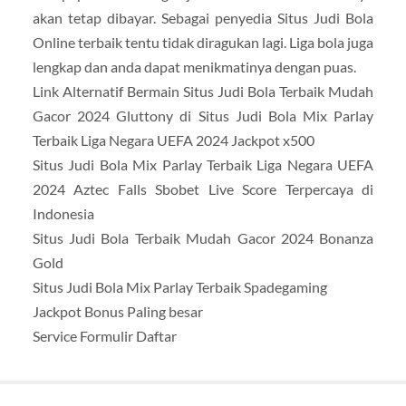
akan tetap dibayar. Sebagai penyedia Situs Judi Bola
Online terbaik tentu tidak diragukan lagi. Liga bola juga
lengkap dan anda dapat menikmatinya dengan puas.
Link Alternatif Bermain Situs Judi Bola Terbaik Mudah
Gacor 2024 Gluttony di Situs Judi Bola Mix Parlay
Terbaik Liga Negara UEFA 2024 Jackpot x500
Situs Judi Bola Mix Parlay Terbaik Liga Negara UEFA
2024 Aztec Falls Sbobet Live Score Terpercaya di
Indonesia
Situs Judi Bola Terbaik Mudah Gacor 2024 Bonanza
Gold
Situs Judi Bola Mix Parlay Terbaik Spadegaming
Jackpot Bonus Paling besar
Service Formulir Daftar