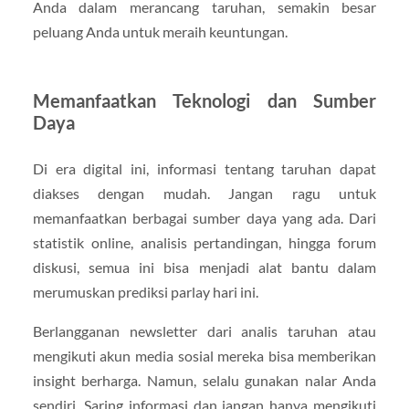
Anda dalam merancang taruhan, semakin besar
peluang Anda untuk meraih keuntungan.
Memanfaatkan Teknologi dan Sumber
Daya
Di era digital ini, informasi tentang taruhan dapat
diakses dengan mudah. Jangan ragu untuk
memanfaatkan berbagai sumber daya yang ada. Dari
statistik online, analisis pertandingan, hingga forum
diskusi, semua ini bisa menjadi alat bantu dalam
merumuskan prediksi parlay hari ini.
Berlangganan newsletter dari analis taruhan atau
mengikuti akun media sosial mereka bisa memberikan
insight berharga. Namun, selalu gunakan nalar Anda
sendiri. Saring informasi dan jangan hanya mengikuti