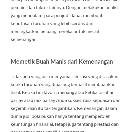
pemain, dan faktor lainnya. Dengan melakukan analisis
yang mendalam, para penjudi dapat membuat
keputusan taruhan yang lebih cerdas dan
meningkatkan peluang mereka untuk meraih
kemenangan.
Memetik Buah Manis dari Kemenangan
Tidak ada yang bisa menyamai sensasi yang dirasakan
ketika taruhan yang dipasang berhasil membuahkan
hasil. Ketika tim favorit menang atau ketika taruhan
parlay atau mix parlay Anda sukses, rasa kepuasan dan
kegembiraan itu tak tergantikan. Kemenangan dalam
dunia judi bola bukan hanya tentang memperoleh
keuntungan finansial, tetapi juga tentang prestasi dan
kebanggaan atas prediksi yang tepat.