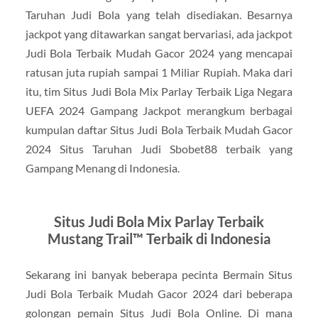
Taruhan Judi Bola yang telah disediakan. Besarnya
jackpot yang ditawarkan sangat bervariasi, ada jackpot
Judi Bola Terbaik Mudah Gacor 2024 yang mencapai
ratusan juta rupiah sampai 1 Miliar Rupiah. Maka dari
itu, tim Situs Judi Bola Mix Parlay Terbaik Liga Negara
UEFA 2024 Gampang Jackpot merangkum berbagai
kumpulan daftar Situs Judi Bola Terbaik Mudah Gacor
2024 Situs Taruhan Judi Sbobet88 terbaik yang
Gampang Menang di Indonesia.
Situs Judi Bola Mix Parlay Terbaik
Mustang Trail™ Terbaik di Indonesia
Sekarang ini banyak beberapa pecinta Bermain Situs
Judi Bola Terbaik Mudah Gacor 2024 dari beberapa
golongan pemain Situs Judi Bola Online. Di mana