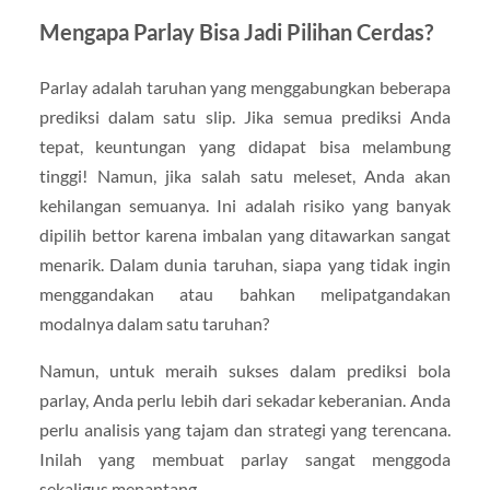
Mengapa Parlay Bisa Jadi Pilihan Cerdas?
Parlay adalah taruhan yang menggabungkan beberapa
prediksi dalam satu slip. Jika semua prediksi Anda
tepat, keuntungan yang didapat bisa melambung
tinggi! Namun, jika salah satu meleset, Anda akan
kehilangan semuanya. Ini adalah risiko yang banyak
dipilih bettor karena imbalan yang ditawarkan sangat
menarik. Dalam dunia taruhan, siapa yang tidak ingin
menggandakan atau bahkan melipatgandakan
modalnya dalam satu taruhan?
Namun, untuk meraih sukses dalam prediksi bola
parlay, Anda perlu lebih dari sekadar keberanian. Anda
perlu analisis yang tajam dan strategi yang terencana.
Inilah yang membuat parlay sangat menggoda
sekaligus menantang.