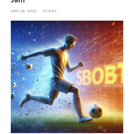
MAY 28, 2026
/
STICKY