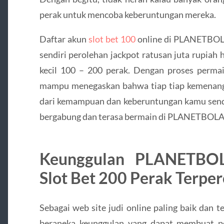
perak untuk mencoba keberuntungan mereka.
Daftar akun
slot bet 100
online di PLANETBOLA
sendiri perolehan jackpot ratusan juta rupiah
kecil 100 – 200 perak. Dengan proses permai
mampu menegaskan bahwa tiap tiap kemenang
dari kemampuan dan keberuntungan kamu sendir
bergabung dan terasa bermain di PLANETBOLA8
Keunggulan PLANETBOL
Slot Bet 200 Perak Terpe
Sebagai web site judi online paling baik da
beraneka keunggulan yang dapat membuat p