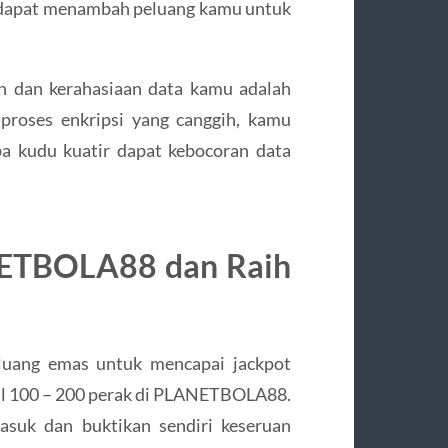
g dapat menambah peluang kamu untuk
n dan kerahasiaan data kamu adalah
roses enkripsi yang canggih, kamu
 kudu kuatir dapat kebocoran data
NETBOLA88 dan Raih
eluang emas untuk mencapai jackpot
cil 100 – 200 perak di PLANETBOLA88.
asuk dan buktikan sendiri keseruan