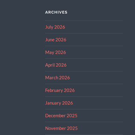
ARCHIVES
July 2026
June 2026
May 2026
April 2026
March 2026
February 2026
January 2026
December 2025
November 2025