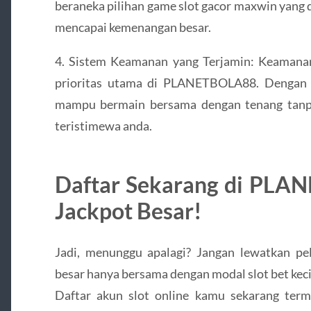
beraneka pilihan game slot gacor maxwin yan
mencapai kemenangan besar.
4. Sistem Keamanan yang Terjamin: Keamana
prioritas utama di PLANETBOLA88. Dengan p
mampu bermain bersama dengan tenang tanpa
teristimewa anda.
Daftar Sekarang di PLA
Jackpot Besar!
Jadi, menunggu apalagi? Jangan lewatkan p
besar hanya bersama dengan modal slot bet ke
Daftar akun slot online kamu sekarang term