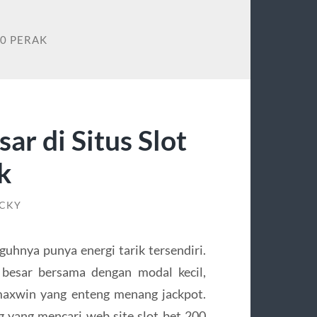
00 PERAK
r di Situs Slot
k
ICKY
guhnya punya energi tarik tersendiri.
esar bersama dengan modal kecil,
maxwin yang enteng menang jackpot.
g yang mencari web site slot bet 200