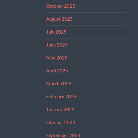
October 2025
August 2025
July 2025
June 2025
May 2025
April 2025
March 2025
February 2025
January 2025
October 2024
September 2024