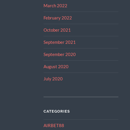
March 2022
February 2022
October 2021
September 2021
September 2020
August 2020
July 2020
CATEGORIES
AIRBET88