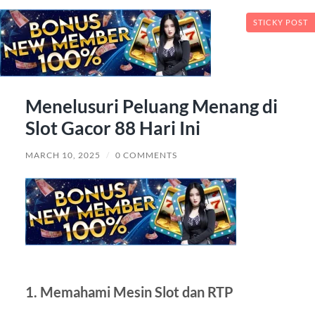
STICKY POST
Menelusuri Peluang Menang di
Slot Gacor 88 Hari Ini
MARCH 10, 2025
/
0 COMMENTS
1. Memahami Mesin Slot dan RTP