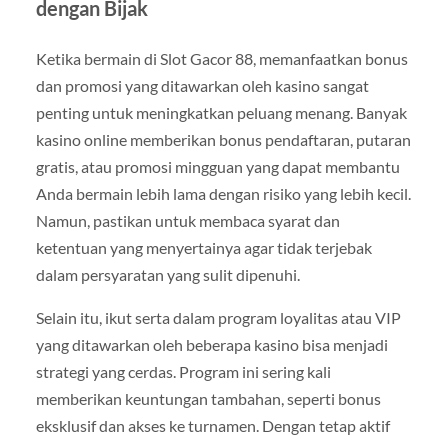
dengan Bijak
Ketika bermain di Slot Gacor 88, memanfaatkan bonus
dan promosi yang ditawarkan oleh kasino sangat
penting untuk meningkatkan peluang menang. Banyak
kasino online memberikan bonus pendaftaran, putaran
gratis, atau promosi mingguan yang dapat membantu
Anda bermain lebih lama dengan risiko yang lebih kecil.
Namun, pastikan untuk membaca syarat dan
ketentuan yang menyertainya agar tidak terjebak
dalam persyaratan yang sulit dipenuhi.
Selain itu, ikut serta dalam program loyalitas atau VIP
yang ditawarkan oleh beberapa kasino bisa menjadi
strategi yang cerdas. Program ini sering kali
memberikan keuntungan tambahan, seperti bonus
eksklusif dan akses ke turnamen. Dengan tetap aktif