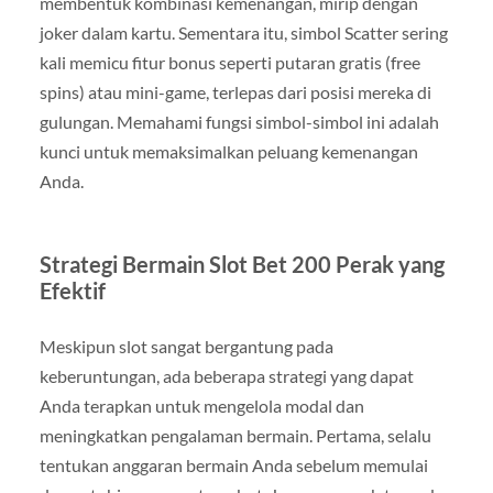
membentuk kombinasi kemenangan, mirip dengan
joker dalam kartu. Sementara itu, simbol Scatter sering
kali memicu fitur bonus seperti putaran gratis (free
spins) atau mini-game, terlepas dari posisi mereka di
gulungan. Memahami fungsi simbol-simbol ini adalah
kunci untuk memaksimalkan peluang kemenangan
Anda.
Strategi Bermain Slot Bet 200 Perak yang
Efektif
Meskipun slot sangat bergantung pada
keberuntungan, ada beberapa strategi yang dapat
Anda terapkan untuk mengelola modal dan
meningkatkan pengalaman bermain. Pertama, selalu
tentukan anggaran bermain Anda sebelum memulai