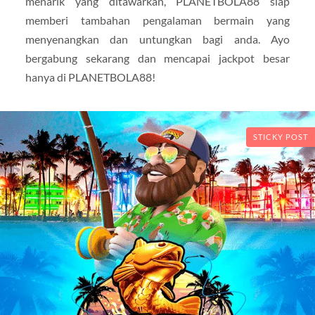
menarik yang ditawarkan, PLANETBOLA88 siap
memberi tambahan pengalaman bermain yang
menyenangkan dan untungkan bagi anda. Ayo
bergabung sekarang dan mencapai jackpot besar
hanya di PLANETBOLA88!
STICKY POST