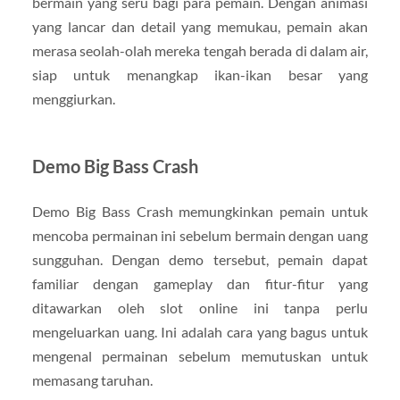
bermain yang seru bagi para pemain. Dengan animasi
yang lancar dan detail yang memukau, pemain akan
merasa seolah-olah mereka tengah berada di dalam air,
siap untuk menangkap ikan-ikan besar yang
menggiurkan.
Demo Big Bass Crash
Demo Big Bass Crash memungkinkan pemain untuk
mencoba permainan ini sebelum bermain dengan uang
sungguhan. Dengan demo tersebut, pemain dapat
familiar dengan gameplay dan fitur-fitur yang
ditawarkan oleh slot online ini tanpa perlu
mengeluarkan uang. Ini adalah cara yang bagus untuk
mengenal permainan sebelum memutuskan untuk
memasang taruhan.