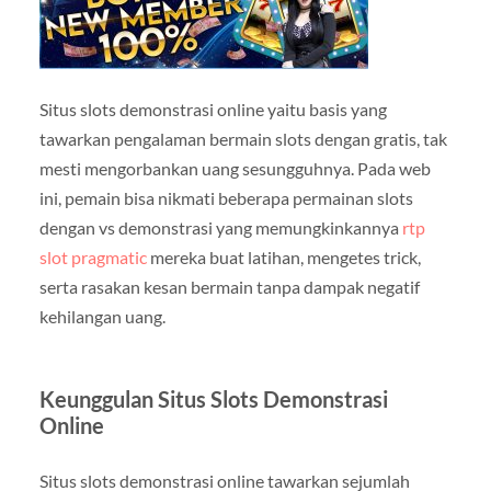
Situs slots demonstrasi online yaitu basis yang
tawarkan pengalaman bermain slots dengan gratis, tak
mesti mengorbankan uang sesungguhnya. Pada web
ini, pemain bisa nikmati beberapa permainan slots
dengan vs demonstrasi yang memungkinkannya
rtp
slot pragmatic
mereka buat latihan, mengetes trick,
serta rasakan kesan bermain tanpa dampak negatif
kehilangan uang.
Keunggulan Situs Slots Demonstrasi
Online
Situs slots demonstrasi online tawarkan sejumlah