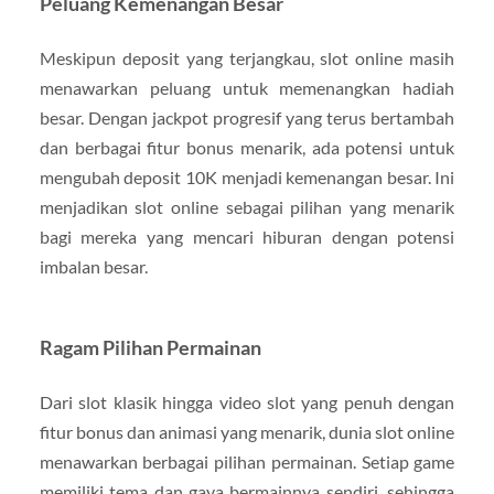
Peluang Kemenangan Besar
Meskipun deposit yang terjangkau, slot online masih
menawarkan peluang untuk memenangkan hadiah
besar. Dengan jackpot progresif yang terus bertambah
dan berbagai fitur bonus menarik, ada potensi untuk
mengubah deposit 10K menjadi kemenangan besar. Ini
menjadikan slot online sebagai pilihan yang menarik
bagi mereka yang mencari hiburan dengan potensi
imbalan besar.
Ragam Pilihan Permainan
Dari slot klasik hingga video slot yang penuh dengan
fitur bonus dan animasi yang menarik, dunia slot online
menawarkan berbagai pilihan permainan. Setiap game
memiliki tema dan gaya bermainnya sendiri, sehingga