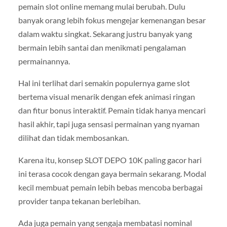
pemain slot online memang mulai berubah. Dulu
banyak orang lebih fokus mengejar kemenangan besar
dalam waktu singkat. Sekarang justru banyak yang
bermain lebih santai dan menikmati pengalaman
permainannya.
Hal ini terlihat dari semakin populernya game slot
bertema visual menarik dengan efek animasi ringan
dan fitur bonus interaktif. Pemain tidak hanya mencari
hasil akhir, tapi juga sensasi permainan yang nyaman
dilihat dan tidak membosankan.
Karena itu, konsep SLOT DEPO 10K paling gacor hari
ini terasa cocok dengan gaya bermain sekarang. Modal
kecil membuat pemain lebih bebas mencoba berbagai
provider tanpa tekanan berlebihan.
Ada juga pemain yang sengaja membatasi nominal