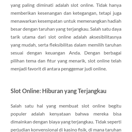
yang paling diminati adalah slot online. Tidak hanya
memberikan kesenangan dan ketegangan, tetapi juga
menawarkan kesempatan untuk memenangkan hadiah
besar dengan taruhan yang terjangkau. Salah satu daya
tarik utama dari slot online adalah aksesibilitasnya
yang mudah, serta fleksibilitas dalam memilih taruhan
sesuai dengan keuangan Anda. Dengan berbagai
pilihan tema dan fitur yang menarik, slot online telah
menjadi favorit di antara penggemar judi online.
Slot Online: Hiburan yang Terjangkau
Salah satu hal yang membuat slot online begitu
populer adalah kenyataan bahwa mereka bisa
dimainkan dengan biaya yang terjangkau. Tidak seperti
perjudian konvensional di kasino fisik, di mana taruhan