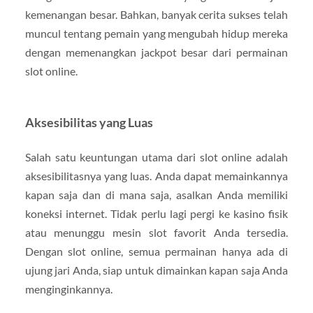
kemenangan besar. Bahkan, banyak cerita sukses telah
muncul tentang pemain yang mengubah hidup mereka
dengan memenangkan jackpot besar dari permainan
slot online.
Aksesibilitas yang Luas
Salah satu keuntungan utama dari slot online adalah
aksesibilitasnya yang luas. Anda dapat memainkannya
kapan saja dan di mana saja, asalkan Anda memiliki
koneksi internet. Tidak perlu lagi pergi ke kasino fisik
atau menunggu mesin slot favorit Anda tersedia.
Dengan slot online, semua permainan hanya ada di
ujung jari Anda, siap untuk dimainkan kapan saja Anda
menginginkannya.