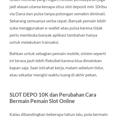
jadi alasan utama kenapa situs slot deposit min 10ribu
via Dana dan pulsa tanpa potongan semakin diminati.
Sekarang semuanya serba cepat. Banyak pemain lebih
suka menggunakan e-wallet atau pulsa karena tidak
perlu membuka banyak aplikasi tambahan hanya
untuk melakukan transaksi.
Bahkan untuk sebagian pemain mobile, sistem seperti
ini terasa jauh lebih fleksibel karena bisa dimainkan
kapan saja. Saat istirahat kerja, malam sebelum tidur,
atau sekadar mengisi waktu luang di akhir pekan.
SLOT DEPO 10K dan Perubahan Cara
Bermain Pemain Slot Online
Kalau dibandingkan beberapa tahun lalu, pola bermain