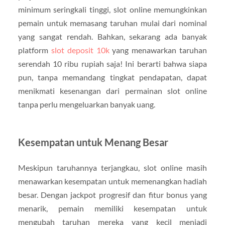
minimum seringkali tinggi, slot online memungkinkan
pemain untuk memasang taruhan mulai dari nominal
yang sangat rendah. Bahkan, sekarang ada banyak
platform
slot deposit 10k
yang menawarkan taruhan
serendah 10 ribu rupiah saja! Ini berarti bahwa siapa
pun, tanpa memandang tingkat pendapatan, dapat
menikmati kesenangan dari permainan slot online
tanpa perlu mengeluarkan banyak uang.
Kesempatan untuk Menang Besar
Meskipun taruhannya terjangkau, slot online masih
menawarkan kesempatan untuk memenangkan hadiah
besar. Dengan jackpot progresif dan fitur bonus yang
menarik, pemain memiliki kesempatan untuk
mengubah taruhan mereka yang kecil menjadi