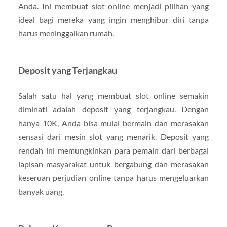
Anda. Ini membuat slot online menjadi pilihan yang
ideal bagi mereka yang ingin menghibur diri tanpa
harus meninggalkan rumah.
Deposit yang Terjangkau
Salah satu hal yang membuat slot online semakin
diminati adalah deposit yang terjangkau. Dengan
hanya 10K, Anda bisa mulai bermain dan merasakan
sensasi dari mesin slot yang menarik. Deposit yang
rendah ini memungkinkan para pemain dari berbagai
lapisan masyarakat untuk bergabung dan merasakan
keseruan perjudian online tanpa harus mengeluarkan
banyak uang.