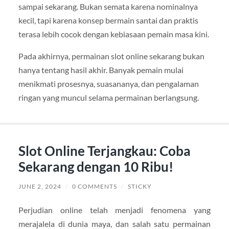
sampai sekarang. Bukan semata karena nominalnya
kecil, tapi karena konsep bermain santai dan praktis
terasa lebih cocok dengan kebiasaan pemain masa kini.
Pada akhirnya, permainan slot online sekarang bukan
hanya tentang hasil akhir. Banyak pemain mulai
menikmati prosesnya, suasananya, dan pengalaman
ringan yang muncul selama permainan berlangsung.
Slot Online Terjangkau: Coba
Sekarang dengan 10 Ribu!
JUNE 2, 2024
/
0 COMMENTS
/
STICKY
Perjudian online telah menjadi fenomena yang
merajalela di dunia maya, dan salah satu permainan