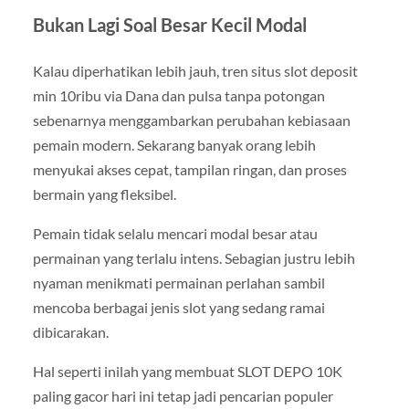
Bukan Lagi Soal Besar Kecil Modal
Kalau diperhatikan lebih jauh, tren situs slot deposit
min 10ribu via Dana dan pulsa tanpa potongan
sebenarnya menggambarkan perubahan kebiasaan
pemain modern. Sekarang banyak orang lebih
menyukai akses cepat, tampilan ringan, dan proses
bermain yang fleksibel.
Pemain tidak selalu mencari modal besar atau
permainan yang terlalu intens. Sebagian justru lebih
nyaman menikmati permainan perlahan sambil
mencoba berbagai jenis slot yang sedang ramai
dibicarakan.
Hal seperti inilah yang membuat SLOT DEPO 10K
paling gacor hari ini tetap jadi pencarian populer