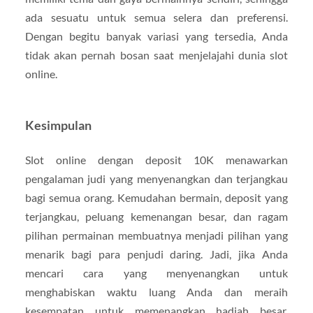
ada sesuatu untuk semua selera dan preferensi.
Dengan begitu banyak variasi yang tersedia, Anda
tidak akan pernah bosan saat menjelajahi dunia slot
online.
Kesimpulan
Slot online dengan deposit 10K menawarkan
pengalaman judi yang menyenangkan dan terjangkau
bagi semua orang. Kemudahan bermain, deposit yang
terjangkau, peluang kemenangan besar, dan ragam
pilihan permainan membuatnya menjadi pilihan yang
menarik bagi para penjudi daring. Jadi, jika Anda
mencari cara yang menyenangkan untuk
menghabiskan waktu luang Anda dan meraih
kesempatan untuk memenangkan hadiah besar,