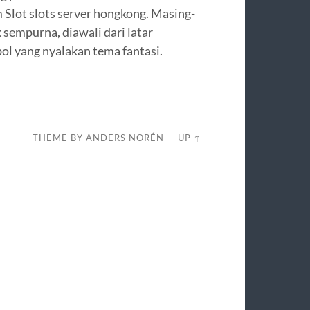
Slot slots server hongkong. Masing-
 sempurna, diawali dari latar
ol yang nyalakan tema fantasi.
THEME BY
ANDERS NORÉN
—
UP ↑