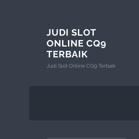
JUDI SLOT
ONLINE CQ9
TERBAIK
Judi Slot Online CQ9 Terbaik