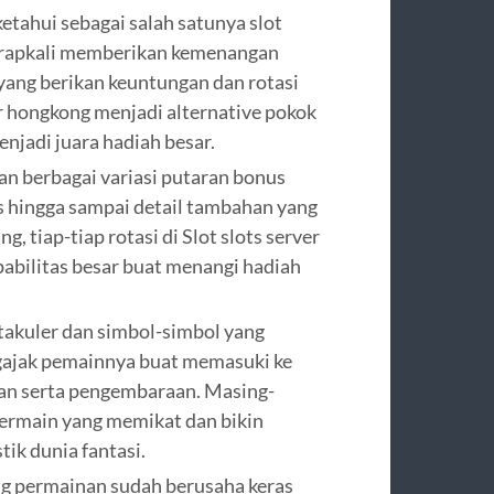
ketahui sebagai salah satunya slot
kerapkali memberikan kemenangan
yang berikan keuntungan dan rotasi
r hongkong menjadi alternative pokok
jadi juara hadiah besar.
n berbagai variasi putaran bonus
s hingga sampai detail tambahan yang
tiap-tiap rotasi di Slot slots server
abilitas besar buat menangi hadiah
takuler dan simbol-simbol yang
ngajak pemainnya buat memasuki ke
lan serta pengembaraan. Masing-
ermain yang memikat dan bikin
tik dunia fantasi.
g permainan sudah berusaha keras