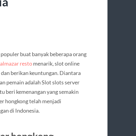
ia
g populer buat banyak beberapa orang
almazar resto
menarik, slot online
an berikan keuntungan. Diantara
an pemain adalah Slot slots server
tu beri kemenangan yang semakin
ver hongkong telah menjadi
gan di Indonesia.