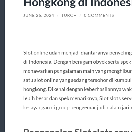
Hongkong di Indones
JUNE 26, 2024
/
TURCH
/
0 COMMENTS
Slot online udah menjadi diantaranya penyelin
di Indonesia. Dengan beragam obyek serta spek
menawarkan pengalaman main yang menghibur d
satu slot online yang sedang tersohor di kumpul
hongkong. Dikenal dengan keberhasilannya wak
lebih besar dan spek menariknya, Slot slots ser
kesayangan di group penggemar judi dalam jarin