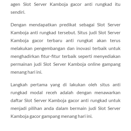
agen Slot Server Kamboja gacor anti rungkad itu
sendiri.
Dengan mendapatkan predikat sebagai Slot Server
Kamboja anti rungkad tersebut. Situs judi Slot Server
Kamboja gacor terbaru anti rungkat akan terus
melakukan pengembangan dan inovasi terbaik untuk
menghadirkan fitur-fitur terbaik seperti menyediakan
permainan judi Slot Server Kamboja online gampang
menang hari ini.
Langkah pertama yang di lakukan oleh situs anti
rungkad modal receh adalah dengan menawarkan
daftar Slot Server Kamboja gacor anti rungkad untuk
menjadi pilihan anda dalam bermain judi Slot Server
Kamboja gacor gampang menang hari ini.