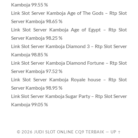
Kamboja 99.55 %
Link Slot Server Kamboja Age of The Gods – Rtp Slot
Server Kamboja 98.65 %
Link Slot Server Kamboja Age of Egypt – Rtp Slot
Server Kamboja 98.25 %
Link Slot Server Kamboja Diamond 3 – Rtp Slot Server
Kamboja 98.85 %
Link Slot Server Kamboja Diamond Fortune – Rtp Slot
Server Kamboja 97.52 %
Link Slot Server Kamboja Royale house – Rtp Slot
Server Kamboja 98.95 %
Link Slot Server Kamboja Sugar Party – Rtp Slot Server
Kamboja 99.05 %
© 2026
JUDI SLOT ONLINE CQ9 TERBAIK
—
UP ↑