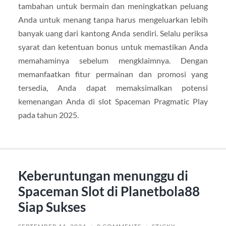
tambahan untuk bermain dan meningkatkan peluang
Anda untuk menang tanpa harus mengeluarkan lebih
banyak uang dari kantong Anda sendiri. Selalu periksa
syarat dan ketentuan bonus untuk memastikan Anda
memahaminya sebelum mengklaimnya. Dengan
memanfaatkan fitur permainan dan promosi yang
tersedia, Anda dapat memaksimalkan potensi
kemenangan Anda di slot Spaceman Pragmatic Play
pada tahun 2025.
Keberuntungan menunggu di
Spaceman Slot di Planetbola88
Siap Sukses