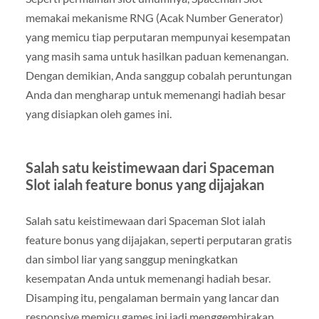
memakai mekanisme RNG (Acak Number Generator)
yang memicu tiap perputaran mempunyai kesempatan
yang masih sama untuk hasilkan paduan kemenangan.
Dengan demikian, Anda sanggup cobalah peruntungan
Anda dan mengharap untuk memenangi hadiah besar
yang disiapkan oleh games ini.
Salah satu keistimewaan dari Spaceman
Slot ialah feature bonus yang dijajakan
Salah satu keistimewaan dari Spaceman Slot ialah
feature bonus yang dijajakan, seperti perputaran gratis
dan simbol liar yang sanggup meningkatkan
kesempatan Anda untuk memenangi hadiah besar.
Disamping itu, pengalaman bermain yang lancar dan
responsive memicu games ini jadi menggembirakan