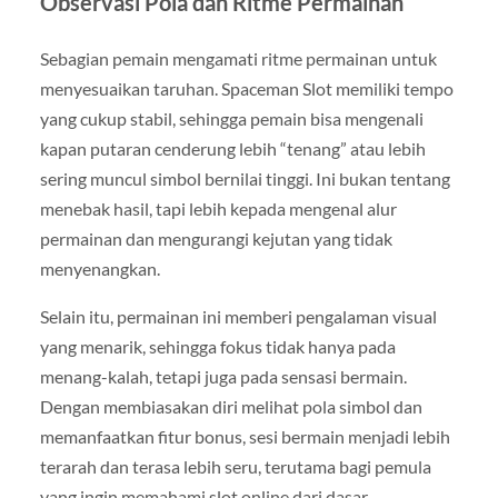
Observasi Pola dan Ritme Permainan
Sebagian pemain mengamati ritme permainan untuk
menyesuaikan taruhan. Spaceman Slot memiliki tempo
yang cukup stabil, sehingga pemain bisa mengenali
kapan putaran cenderung lebih “tenang” atau lebih
sering muncul simbol bernilai tinggi. Ini bukan tentang
menebak hasil, tapi lebih kepada mengenal alur
permainan dan mengurangi kejutan yang tidak
menyenangkan.
Selain itu, permainan ini memberi pengalaman visual
yang menarik, sehingga fokus tidak hanya pada
menang-kalah, tetapi juga pada sensasi bermain.
Dengan membiasakan diri melihat pola simbol dan
memanfaatkan fitur bonus, sesi bermain menjadi lebih
terarah dan terasa lebih seru, terutama bagi pemula
yang ingin memahami slot online dari dasar.