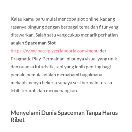
Kalau kamu baru mulai mencoba slot online, kadang
rasanya bingung dengan berbagai tema dan fitur yang
ditawarkan. Salah satu yang cukup menarik perhatian
adalah
Spaceman Slot
https://www.baccipizzeriapeoria.com/menu
dari
Pragmatic Play. Permainan ini punya visual yang unik
dan nuansa futuristik, tapi yang lebih penting bagi
pemain pemula adalah memahami bagaimana
mekanismenya bekerja supaya sesi bermain terasa
lebih terarah dan menyenangkan.
Menyelami Dunia Spaceman Tanpa Harus
Ribet