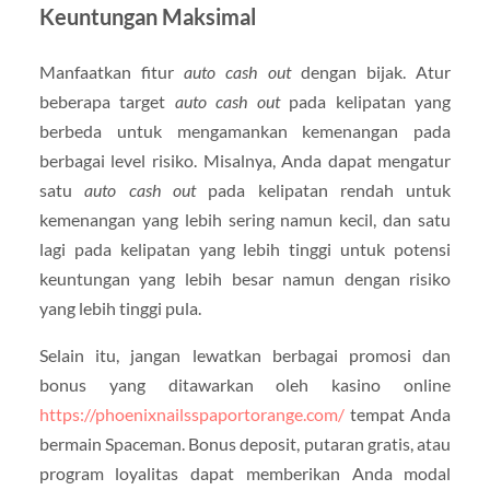
Keuntungan Maksimal
Manfaatkan fitur
auto cash out
dengan bijak. Atur
beberapa target
auto cash out
pada kelipatan yang
berbeda untuk mengamankan kemenangan pada
berbagai level risiko. Misalnya, Anda dapat mengatur
satu
auto cash out
pada kelipatan rendah untuk
kemenangan yang lebih sering namun kecil, dan satu
lagi pada kelipatan yang lebih tinggi untuk potensi
keuntungan yang lebih besar namun dengan risiko
yang lebih tinggi pula.
Selain itu, jangan lewatkan berbagai promosi dan
bonus yang ditawarkan oleh kasino online
https://phoenixnailsspaportorange.com/
tempat Anda
bermain Spaceman. Bonus deposit, putaran gratis, atau
program loyalitas dapat memberikan Anda modal