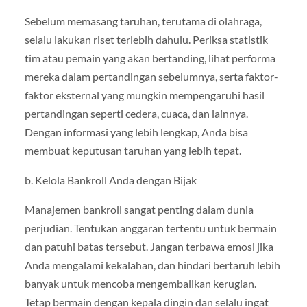
Sebelum memasang taruhan, terutama di olahraga,
selalu lakukan riset terlebih dahulu. Periksa statistik
tim atau pemain yang akan bertanding, lihat performa
mereka dalam pertandingan sebelumnya, serta faktor-
faktor eksternal yang mungkin mempengaruhi hasil
pertandingan seperti cedera, cuaca, dan lainnya.
Dengan informasi yang lebih lengkap, Anda bisa
membuat keputusan taruhan yang lebih tepat.
b. Kelola Bankroll Anda dengan Bijak
Manajemen bankroll sangat penting dalam dunia
perjudian. Tentukan anggaran tertentu untuk bermain
dan patuhi batas tersebut. Jangan terbawa emosi jika
Anda mengalami kekalahan, dan hindari bertaruh lebih
banyak untuk mencoba mengembalikan kerugian.
Tetap bermain dengan kepala dingin dan selalu ingat