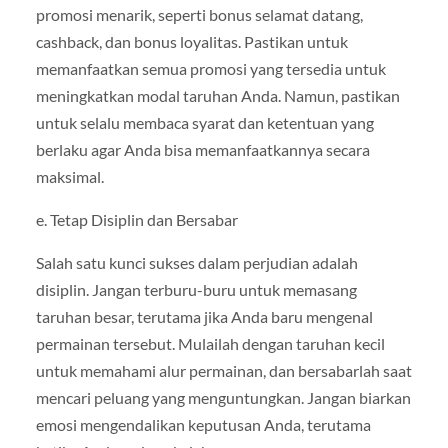
promosi menarik, seperti bonus selamat datang,
cashback, dan bonus loyalitas. Pastikan untuk
memanfaatkan semua promosi yang tersedia untuk
meningkatkan modal taruhan Anda. Namun, pastikan
untuk selalu membaca syarat dan ketentuan yang
berlaku agar Anda bisa memanfaatkannya secara
maksimal.
e. Tetap Disiplin dan Bersabar
Salah satu kunci sukses dalam perjudian adalah
disiplin. Jangan terburu-buru untuk memasang
taruhan besar, terutama jika Anda baru mengenal
permainan tersebut. Mulailah dengan taruhan kecil
untuk memahami alur permainan, dan bersabarlah saat
mencari peluang yang menguntungkan. Jangan biarkan
emosi mengendalikan keputusan Anda, terutama