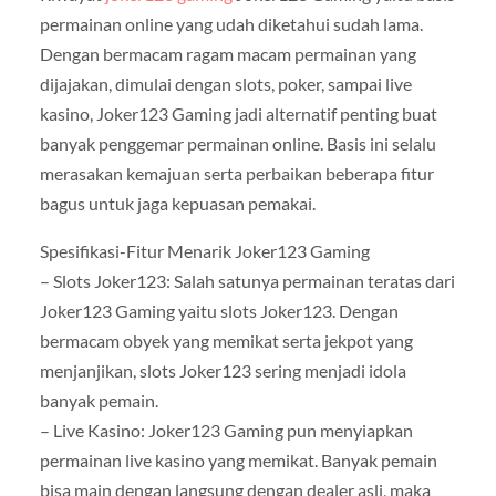
permainan online yang udah diketahui sudah lama.
Dengan bermacam ragam macam permainan yang
dijajakan, dimulai dengan slots, poker, sampai live
kasino, Joker123 Gaming jadi alternatif penting buat
banyak penggemar permainan online. Basis ini selalu
merasakan kemajuan serta perbaikan beberapa fitur
bagus untuk jaga kepuasan pemakai.
Spesifikasi-Fitur Menarik Joker123 Gaming
– Slots Joker123: Salah satunya permainan teratas dari
Joker123 Gaming yaitu slots Joker123. Dengan
bermacam obyek yang memikat serta jekpot yang
menjanjikan, slots Joker123 sering menjadi idola
banyak pemain.
– Live Kasino: Joker123 Gaming pun menyiapkan
permainan live kasino yang memikat. Banyak pemain
bisa main dengan langsung dengan dealer asli, maka