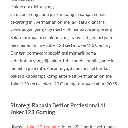
Dalam era digital yang
semakin mengalami perkembangan sangat cepat
sekarang ini, permainan online jadi satu diantara
kesenangan yang digemari oleh banyak orang-orang.
Salah satunya permainan yang banyak digemari yaitu
permainan online Joker123 serta Joker123 Gaming.
Dengan bermacam spesifikasi menarik serta
kehebohan yang dijajakan, tidak aneh apabila game ini
memiliki pencinta. Karenanya, dalam artikel berikut
bakal dikupas tips komplet terkait permainan online
Joker123 serta Joker123 Gaming teranyar tahun 2025.
Strategi Rahasia Bettor Profesional di
Joker123 Gaming
Riwayat
joker123 gaming
Joker123 Gaming yaitu basis