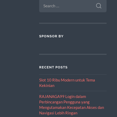
SEARCH
FOR:
SPONSOR BY
RECENT POSTS
Slot 10 Ribu Modern untuk Tema
Kekinian
RAJANAGA99 Login dalam
Perbincangan Pengguna yang
Mengutamakan Kecepatan Akses dan
Navigasi Lebih Ringan