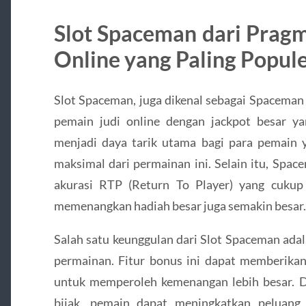
Slot Spaceman dari Pragm
Online yang Paling Popul
Slot Spaceman, juga dikenal sebagai Spaceman 
pemain judi online dengan jackpot besar yan
menjadi daya tarik utama bagi para pemain
maksimal dari permainan ini. Selain itu, Spac
akurasi RTP (Return To Player) yang cukup
memenangkan hadiah besar juga semakin besar.
Salah satu keunggulan dari Slot Spaceman adal
permainan. Fitur bonus ini dapat memberik
untuk memperoleh kemenangan lebih besar.
bijak, pemain dapat meningkatkan peluang