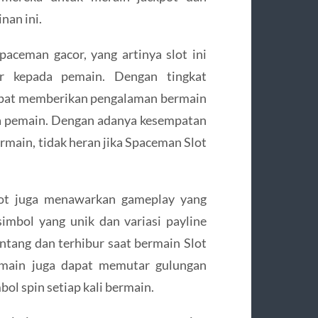
nan ini.
aceman gacor, yang artinya slot ini
r kepada pemain. Dengan tingkat
 dapat memberikan pengalaman bermain
a pemain. Dengan adanya kesempatan
rmain, tidak heran jika Spaceman Slot
Slot juga menawarkan gameplay yang
imbol yang unik dan variasi payline
ntang dan terhibur saat bermain Slot
emain juga dapat memutar gulungan
ol spin setiap kali bermain.