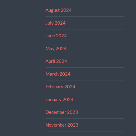
August 2024
July 2024
June 2024
May 2024
April 2024
March 2024
February 2024
January 2024
December 2023
November 2023