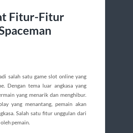
 Fitur-Fitur
 Spaceman
adi salah satu game slot online yang
ine. Dengan tema luar angkasa yang
bermain yang menarik dan menghibur.
play yang menantang, pemain akan
gkasa. Salah satu fitur unggulan dari
 oleh pemain.