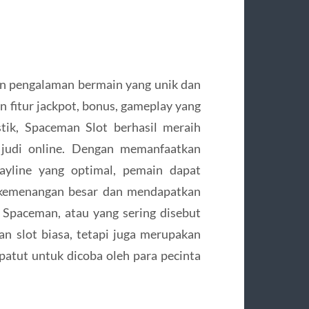
n pengalaman bermain yang unik dan
n fitur jackpot, bonus, gameplay yang
tik, Spaceman Slot berhasil meraih
n judi online. Dengan memanfaatkan
ayline yang optimal, pemain dapat
 kemenangan besar dan mendapatkan
 Spaceman, atau yang sering disebut
n slot biasa, tetapi juga merupakan
patut untuk dicoba oleh para pecinta