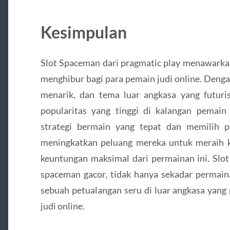
Kesimpulan
Slot Spaceman dari pragmatic play menawarka
menghibur bagi para pemain judi online. Denga
menarik, dan tema luar angkasa yang futuris
popularitas yang tinggi di kalangan pemai
strategi bermain yang tepat dan memilih p
meningkatkan peluang mereka untuk meraih
keuntungan maksimal dari permainan ini. Slot
spaceman gacor, tidak hanya sekadar permaina
sebuah petualangan seru di luar angkasa yang 
judi online.