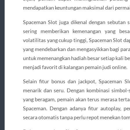
mendapatkan keuntungan maksimal dari permai
Spaceman Slot juga dikenal dengan sebutan sp
sering memberikan kemenangan yang besa
volatilitas yang cukup tinggi, Spaceman Slot
yang mendebarkan dan mengasyikkan bagi par
untuk memenangkan hadiah besar setiap kali be
menjadi favorit di kalangan pemain judi online.
Selain fitur bonus dan jackpot, Spaceman 
menarik dan seru. Dengan kombinasi simbol-s
yang beragam, pemain akan terus merasa terta
Spaceman. Dengan adanya fitur autoplay, p
secara otomatis tanpa perlu repot menekan tomb