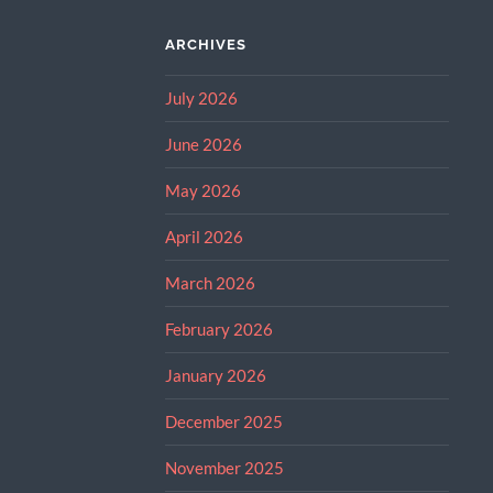
ARCHIVES
July 2026
June 2026
May 2026
April 2026
March 2026
February 2026
January 2026
December 2025
November 2025