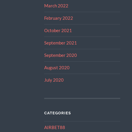
March 2022
February 2022
October 2021
September 2021
September 2020
August 2020
July 2020
CATEGORIES
AIRBET88