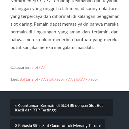
Komitmen SLOT777 terhadap keamanan dan layanan
pelanggan yang unggul telah menjadikannya platform
yang terpercaya dan dihormati di kalangan penggemar
slot daring. Pemain dapat merasa yakin bahwa mereka
bermain di lingkungan yang aman dan terjamin, dan
bahwa mereka akan menerima bantuan yang mereka
butuhkan jika mereka mengalami masalah.
Categories:
slot777
Tags:
daftar slot777
,
slot gacor 777
,
slot777 gacor
« Keuntungan Bermain di SLOT88 dengan Slot Bet
Kecil dan RTP Tertinggi
3 Rahasia Situs Slot Gacor untuk Menang Terus »