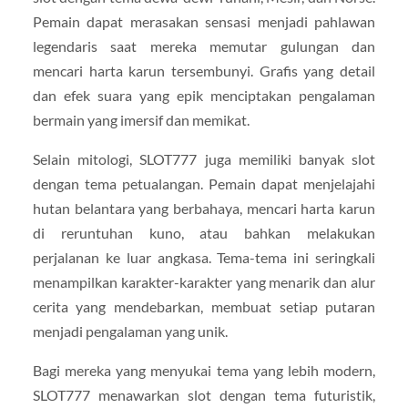
Pemain dapat merasakan sensasi menjadi pahlawan
legendaris saat mereka memutar gulungan dan
mencari harta karun tersembunyi. Grafis yang detail
dan efek suara yang epik menciptakan pengalaman
bermain yang imersif dan memikat.
Selain mitologi, SLOT777 juga memiliki banyak slot
dengan tema petualangan. Pemain dapat menjelajahi
hutan belantara yang berbahaya, mencari harta karun
di reruntuhan kuno, atau bahkan melakukan
perjalanan ke luar angkasa. Tema-tema ini seringkali
menampilkan karakter-karakter yang menarik dan alur
cerita yang mendebarkan, membuat setiap putaran
menjadi pengalaman yang unik.
Bagi mereka yang menyukai tema yang lebih modern,
SLOT777 menawarkan slot dengan tema futuristik,