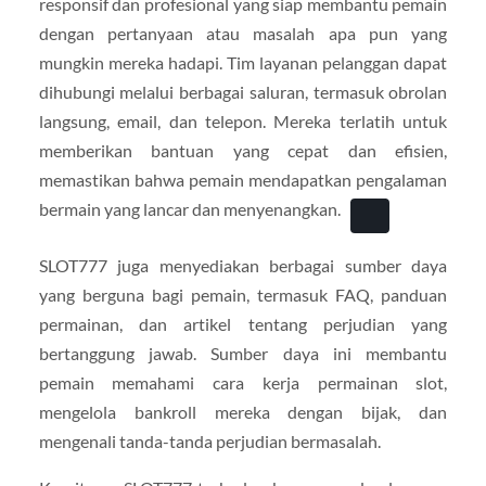
responsif dan profesional yang siap membantu pemain
dengan pertanyaan atau masalah apa pun yang
mungkin
mereka hadapi. Tim layanan pelanggan dapat
dihubungi melalui berbagai saluran, termasuk obrolan
langsung, email, dan telepon. Mereka terlatih untuk
memberikan bantuan yang cepat dan efisien,
memastikan bahwa pemain mendapatkan pengalaman
bermain yang lancar dan menyenangkan.
SLOT777 juga menyediakan berbagai sumber daya
yang berguna bagi pemain, termasuk FAQ, panduan
permainan, dan artikel tentang perjudian yang
bertanggung jawab. Sumber daya ini membantu
pemain memahami cara kerja permainan slot,
mengelola bankroll mereka dengan bijak, dan
mengenali tanda-tanda perjudian bermasalah.