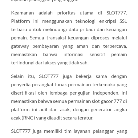
Keamanan adalah prioritas utama di SLOT777.
Platform ini menggunakan teknologi enkripsi SSL
terbaru untuk melindungi data pribadi dan keuangan
pemain. Semua transaksi keuangan diproses melalui
gateway pembayaran yang aman dan terpercaya,
memastikan bahwa informasi sensitif pemain
terlindungi dari akses yang tidak sah.
Selain itu, SLOT777 juga bekerja sama dengan
penyedia perangkat lunak permainan terkemuka yang
disertifikasi oleh lembaga pengujian independen. Ini
memastikan bahwa semua permainan slot gacor 777 di
platform ini adil dan acak, dengan generator angka
acak (RNG) yang diaudit secara teratur.
SLOT777 juga memiliki
tim layanan pelanggan yang