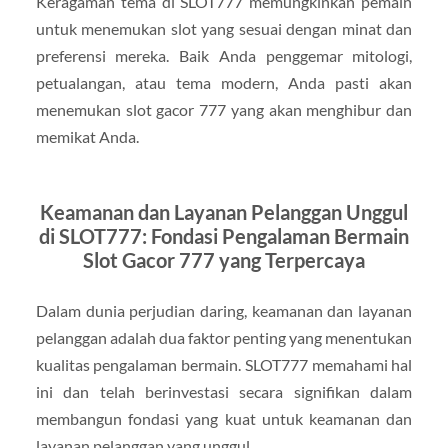
Keragaman tema di SLOT777 memungkinkan pemain
untuk menemukan slot yang sesuai dengan minat dan
preferensi mereka. Baik Anda penggemar mitologi,
petualangan, atau tema modern, Anda pasti akan
menemukan slot gacor 777 yang akan menghibur dan
memikat Anda.
Keamanan dan Layanan Pelanggan Unggul
di SLOT777: Fondasi Pengalaman Bermain
Slot Gacor 777 yang Terpercaya
Dalam dunia perjudian daring, keamanan dan layanan
pelanggan adalah dua faktor penting yang menentukan
kualitas pengalaman bermain. SLOT777 memahami hal
ini dan telah berinvestasi secara signifikan dalam
membangun fondasi yang kuat untuk keamanan dan
layanan pelanggan yang unggul.