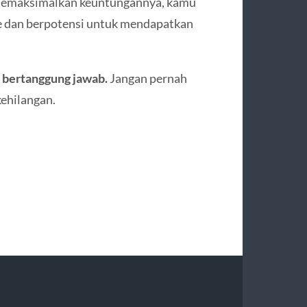
k memaksimalkan keuntungannya, kamu
ne dan berpotensi untuk mendapatkan
n bertanggung jawab.
Jangan pernah
ehilangan.