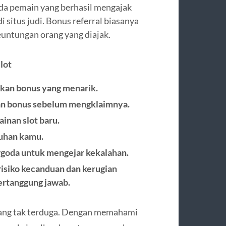
ada pemain yang berhasil mengajak
 situs judi. Bonus referral biasanya
euntungan orang yang diajak.
lot
rkan bonus yang menarik.
an bonus sebelum mengklaimnya.
nan slot baru.
uhan kamu.
ergoda untuk mengejar kekalahan.
risiko kecanduan dan kerugian
bertanggung jawab.
ang tak terduga. Dengan memahami