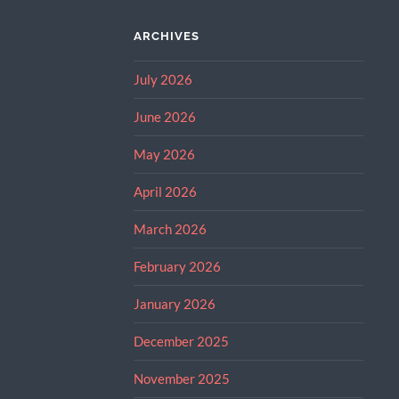
ARCHIVES
July 2026
June 2026
May 2026
April 2026
March 2026
February 2026
January 2026
December 2025
November 2025