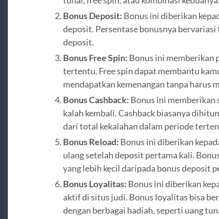
Bonus Deposit:
Bonus ini diberikan kepa
deposit. Persentase bonusnya bervariasi 
deposit.
Bonus Free Spin:
Bonus ini memberikan pu
tertentu. Free spin dapat membantu kam
mendapatkan kemenangan tanpa harus m
Bonus Cashback:
Bonus ini memberikan s
kalah kembali. Cashback biasanya dihitu
dari total kekalahan dalam periode terten
Bonus Reload:
Bonus ini diberikan kepa
ulang setelah deposit pertama kali. Bonu
yang lebih kecil daripada bonus deposit p
Bonus Loyalitas:
Bonus ini diberikan kep
aktif di situs judi. Bonus loyalitas bisa 
dengan berbagai hadiah, seperti uang tuna