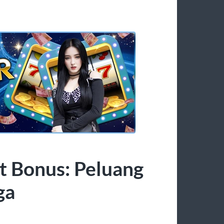
t Bonus: Peluang
ga