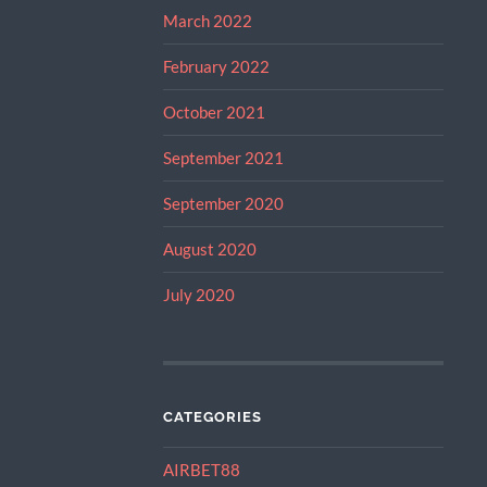
March 2022
February 2022
October 2021
September 2021
September 2020
August 2020
July 2020
CATEGORIES
AIRBET88