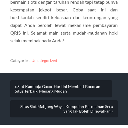
bermain slots dengan taruhan rendah tapi tetap punya
kesempatan jekpot besar. Coba saat ini dan
buktikanlah sendiri keluasaan dan keuntungan yang
dapat Anda peroleh lewat mekanisme pembayaran
QRIS ini. Selamat main serta mudah-mudahan hoki
selalu memihak pada Anda!
Categories:
Uncategorized
« Slot Kamboja Gacor Hari Ini Memberi Bocoran
Situs Terbaik, Menang Mudah
Situs Slot Mahjong Ways: Kumpulan Permainan Seru
yang Tak Boleh Dilewatkan »