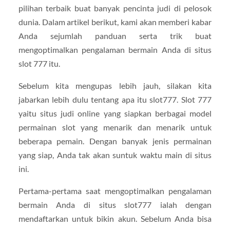
pilihan terbaik buat banyak pencinta judi di pelosok
dunia. Dalam artikel berikut, kami akan memberi kabar
Anda sejumlah panduan serta trik buat
mengoptimalkan pengalaman bermain Anda di situs
slot 777 itu.
Sebelum kita mengupas lebih jauh, silakan kita
jabarkan lebih dulu tentang apa itu slot777. Slot 777
yaitu situs judi online yang siapkan berbagai model
permainan slot yang menarik dan menarik untuk
beberapa pemain. Dengan banyak jenis permainan
yang siap, Anda tak akan suntuk waktu main di situs
ini.
Pertama-pertama saat mengoptimalkan pengalaman
bermain Anda di situs slot777 ialah dengan
mendaftarkan untuk bikin akun. Sebelum Anda bisa