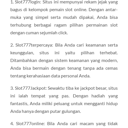
1. Slot777login: Situs ini mempunyai rekam jejak yang
bagus di kelompok pemain slot online. Dengan antar-
muka yang simpel serta mudah dipakai, Anda bisa
terhubung berbagai ragam pilihan permainan slot
dengan cuman sejumlah click.
2. Slot777terpercaya: Bila Anda cari keamanan serta
keunggulan, situs ini yaitu pilihan terhebat.
Ditambahkan dengan sistem keamanan yang modern,
Anda bisa bermain dengan tenang tanpa ada cemas
tentang kerahasiaan data personal Anda.
3. Slot777Jackpot: Sewaktu tiba ke jackpot besar, situs
ini ialah tempat yang pas. Dengan hadiah yang
fantastis, Anda miliki peluang untuk mengganti hidup
Anda hanya dengan putar gulungan.
4. Slot777online: Bila Anda cari macam yang tidak