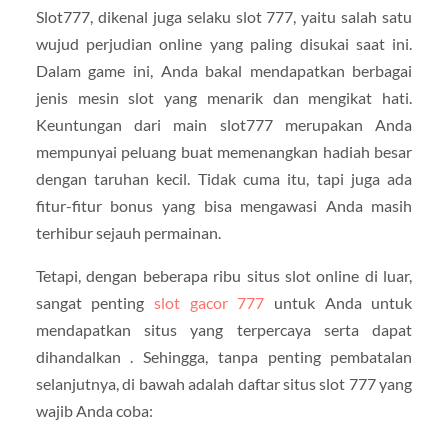
Slot777, dikenal juga selaku slot 777, yaitu salah satu
wujud perjudian online yang paling disukai saat ini.
Dalam game ini, Anda bakal mendapatkan berbagai
jenis mesin slot yang menarik dan mengikat hati.
Keuntungan dari main slot777 merupakan Anda
mempunyai peluang buat memenangkan hadiah besar
dengan taruhan kecil. Tidak cuma itu, tapi juga ada
fitur-fitur bonus yang bisa mengawasi Anda masih
terhibur sejauh permainan.
Tetapi, dengan beberapa ribu situs slot online di luar,
sangat penting
slot gacor 777
untuk Anda untuk
mendapatkan situs yang terpercaya serta dapat
dihandalkan . Sehingga, tanpa penting pembatalan
selanjutnya, di bawah adalah daftar situs slot 777 yang
wajib Anda coba: