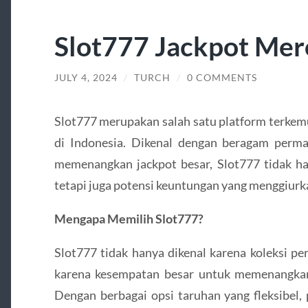
Slot777 Jackpot Mer
JULY 4, 2024
/
TURCH
/
0 COMMENTS
Slot777 merupakan salah satu platform terkem
di Indonesia. Dikenal dengan beragam perm
memenangkan jackpot besar, Slot777 tidak h
tetapi juga potensi keuntungan yang menggiurk
Mengapa Memilih Slot777?
Slot777 tidak hanya dikenal karena koleksi pe
karena kesempatan besar untuk memenangka
Dengan berbagai opsi taruhan yang fleksibel,