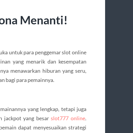
ona Menanti!
uka untuk para penggemar slot online
ainan yang menarik dan kesempatan
anya menawarkan hiburan yang seru,
an bagi para pemainnya.
rmainannya yang lengkap, tetapi juga
n jackpot yang besar
slot777 online
.
 pemain dapat menyesuaikan strategi