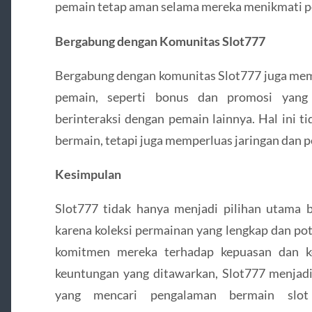
pemain tetap aman selama mereka menikmati 
Bergabung dengan Komunitas Slot777
Bergabung dengan komunitas Slot777 juga mem
pemain, seperti bonus dan promosi yang
berinteraksi dengan pemain lainnya. Hal ini 
bermain, tetapi juga memperluas jaringan dan p
Kesimpulan
Slot777 tidak hanya menjadi pilihan utama ba
karena koleksi permainan yang lengkap dan pote
komitmen mereka terhadap kepuasan dan k
keuntungan yang ditawarkan, Slot777 menjadi
yang mencari pengalaman bermain slo