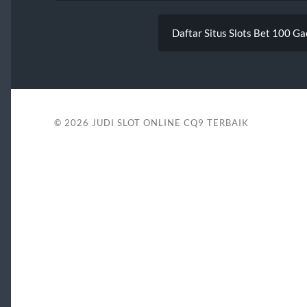
Daftar Situs Slots Bet 100 Ga
© 2026
JUDI SLOT ONLINE CQ9 TERBAIK