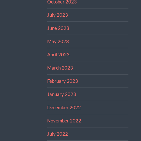
October 2023
July 2023
June 2023
May 2023
April 2023
March 2023
February 2023
January 2023
December 2022
November 2022
July 2022