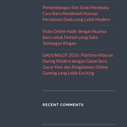
Perkembangan Slot Sicbo Membuka
Cara Baru Menikmati Konsep
Permainan Dadu yang Lebih Modern
Sicbo Online Hadir dengan Nuansa
Baru untuk Pemain yang Suka
Tantangan Ringan
GADUNSLOT 2026: Platform Hiburan
Daring Modern dengan Game Seru,
Gacor Feel, dan Pengalaman Online
Gaming yang Lebih Exciting
RECENT COMMENTS