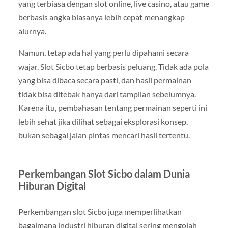
yang terbiasa dengan slot online, live casino, atau game
berbasis angka biasanya lebih cepat menangkap
alurnya.
Namun, tetap ada hal yang perlu dipahami secara
wajar. Slot Sicbo tetap berbasis peluang. Tidak ada pola
yang bisa dibaca secara pasti, dan hasil permainan
tidak bisa ditebak hanya dari tampilan sebelumnya.
Karena itu, pembahasan tentang permainan seperti ini
lebih sehat jika dilihat sebagai eksplorasi konsep,
bukan sebagai jalan pintas mencari hasil tertentu.
Perkembangan Slot Sicbo dalam Dunia
Hiburan Digital
Perkembangan slot Sicbo juga memperlihatkan
bagaimana industri hiburan digital sering mengolah