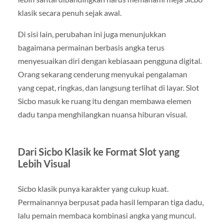
klasik secara penuh sejak awal.
Di sisi lain, perubahan ini juga menunjukkan
bagaimana permainan berbasis angka terus
menyesuaikan diri dengan kebiasaan pengguna digital.
Orang sekarang cenderung menyukai pengalaman
yang cepat, ringkas, dan langsung terlihat di layar. Slot
Sicbo masuk ke ruang itu dengan membawa elemen
dadu tanpa menghilangkan nuansa hiburan visual.
Dari Sicbo Klasik ke Format Slot yang
Lebih Visual
Sicbo klasik punya karakter yang cukup kuat.
Permainannya berpusat pada hasil lemparan tiga dadu,
lalu pemain membaca kombinasi angka yang muncul.