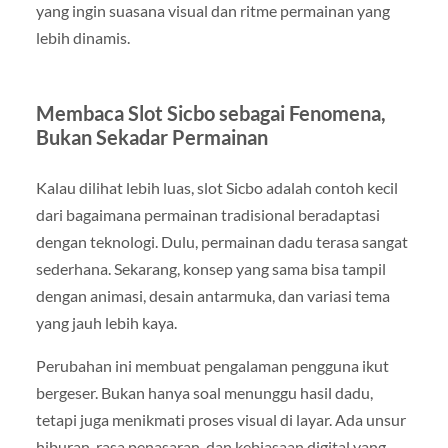
yang ingin suasana visual dan ritme permainan yang
lebih dinamis.
Membaca Slot Sicbo sebagai Fenomena,
Bukan Sekadar Permainan
Kalau dilihat lebih luas, slot Sicbo adalah contoh kecil
dari bagaimana permainan tradisional beradaptasi
dengan teknologi. Dulu, permainan dadu terasa sangat
sederhana. Sekarang, konsep yang sama bisa tampil
dengan animasi, desain antarmuka, dan variasi tema
yang jauh lebih kaya.
Perubahan ini membuat pengalaman pengguna ikut
bergeser. Bukan hanya soal menunggu hasil dadu,
tetapi juga menikmati proses visual di layar. Ada unsur
hiburan, rasa penasaran, dan kebiasaan digital yang