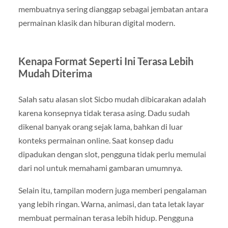
membuatnya sering dianggap sebagai jembatan antara
permainan klasik dan hiburan digital modern.
Kenapa Format Seperti Ini Terasa Lebih
Mudah Diterima
Salah satu alasan slot Sicbo mudah dibicarakan adalah
karena konsepnya tidak terasa asing. Dadu sudah
dikenal banyak orang sejak lama, bahkan di luar
konteks permainan online. Saat konsep dadu
dipadukan dengan slot, pengguna tidak perlu memulai
dari nol untuk memahami gambaran umumnya.
Selain itu, tampilan modern juga memberi pengalaman
yang lebih ringan. Warna, animasi, dan tata letak layar
membuat permainan terasa lebih hidup. Pengguna