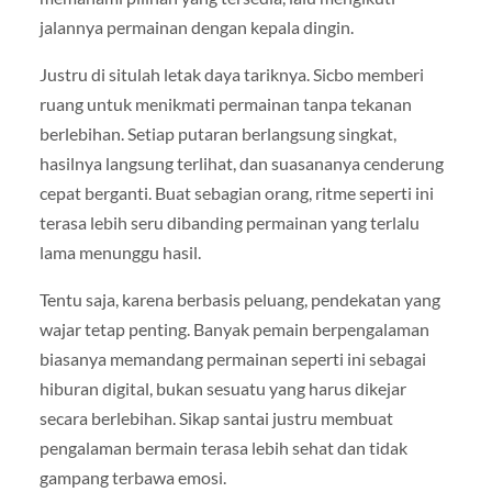
jalannya permainan dengan kepala dingin.
Justru di situlah letak daya tariknya. Sicbo memberi
ruang untuk menikmati permainan tanpa tekanan
berlebihan. Setiap putaran berlangsung singkat,
hasilnya langsung terlihat, dan suasananya cenderung
cepat berganti. Buat sebagian orang, ritme seperti ini
terasa lebih seru dibanding permainan yang terlalu
lama menunggu hasil.
Tentu saja, karena berbasis peluang, pendekatan yang
wajar tetap penting. Banyak pemain berpengalaman
biasanya memandang permainan seperti ini sebagai
hiburan digital, bukan sesuatu yang harus dikejar
secara berlebihan. Sikap santai justru membuat
pengalaman bermain terasa lebih sehat dan tidak
gampang terbawa emosi.