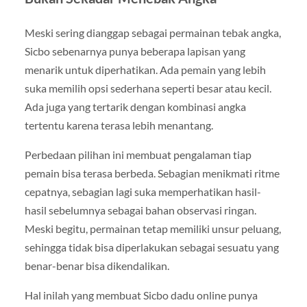
Meski sering dianggap sebagai permainan tebak angka,
Sicbo sebenarnya punya beberapa lapisan yang
menarik untuk diperhatikan. Ada pemain yang lebih
suka memilih opsi sederhana seperti besar atau kecil.
Ada juga yang tertarik dengan kombinasi angka
tertentu karena terasa lebih menantang.
Perbedaan pilihan ini membuat pengalaman tiap
pemain bisa terasa berbeda. Sebagian menikmati ritme
cepatnya, sebagian lagi suka memperhatikan hasil-
hasil sebelumnya sebagai bahan observasi ringan.
Meski begitu, permainan tetap memiliki unsur peluang,
sehingga tidak bisa diperlakukan sebagai sesuatu yang
benar-benar bisa dikendalikan.
Hal inilah yang membuat Sicbo dadu online punya