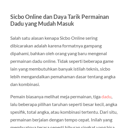
Sicbo Online dan Daya Tarik Permainan
Dadu yang Mudah Masuk
Salah satu alasan kenapa Sicbo Online sering
dibicarakan adalah karena formatnya gampang
dipahami, bahkan oleh orang yang baru mengenal
permainan dadu online. Tidak seperti beberapa game
lain yang membutuhkan banyak istilah teknis, sicbo
lebih mengandalkan pemahaman dasar tentang angka
dan kombinasi.
Pemain biasanya melihat meja permainan, tiga
dadu
,
lalu beberapa pilihan taruhan seperti besar kecil, angka
spesifik, total angka, atau kombinasi tertentu. Dari situ,
permainan berjalan dengan tempo cepat. Inilah yang
membuatnya terasa seperti hiburan singkat yang bisa