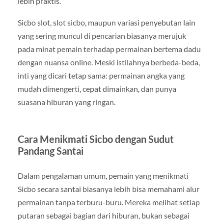
lebih praktis.
Sicbo slot, slot sicbo, maupun variasi penyebutan lain
yang sering muncul di pencarian biasanya merujuk
pada minat pemain terhadap permainan bertema dadu
dengan nuansa online. Meski istilahnya berbeda-beda,
inti yang dicari tetap sama: permainan angka yang
mudah dimengerti, cepat dimainkan, dan punya
suasana hiburan yang ringan.
Cara Menikmati Sicbo dengan Sudut
Pandang Santai
Dalam pengalaman umum, pemain yang menikmati
Sicbo secara santai biasanya lebih bisa memahami alur
permainan tanpa terburu-buru. Mereka melihat setiap
putaran sebagai bagian dari hiburan, bukan sebagai