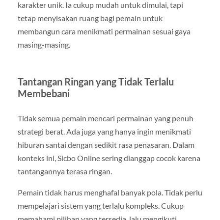
karakter unik. Ia cukup mudah untuk dimulai, tapi
tetap menyisakan ruang bagi pemain untuk
membangun cara menikmati permainan sesuai gaya
masing-masing.
Tantangan Ringan yang Tidak Terlalu
Membebani
Tidak semua pemain mencari permainan yang penuh
strategi berat. Ada juga yang hanya ingin menikmati
hiburan santai dengan sedikit rasa penasaran. Dalam
konteks ini, Sicbo Online sering dianggap cocok karena
tantangannya terasa ringan.
Pemain tidak harus menghafal banyak pola. Tidak perlu
mempelajari sistem yang terlalu kompleks. Cukup
memahami pilihan yang tersedia, lalu mengikuti