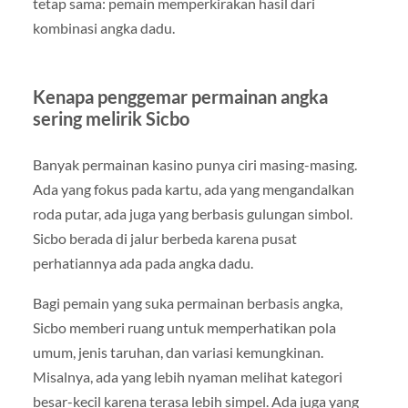
tetap sama: pemain memperkirakan hasil dari
kombinasi angka dadu.
Kenapa penggemar permainan angka
sering melirik Sicbo
Banyak permainan kasino punya ciri masing-masing.
Ada yang fokus pada kartu, ada yang mengandalkan
roda putar, ada juga yang berbasis gulungan simbol.
Sicbo berada di jalur berbeda karena pusat
perhatiannya ada pada angka dadu.
Bagi pemain yang suka permainan berbasis angka,
Sicbo memberi ruang untuk memperhatikan pola
umum, jenis taruhan, dan variasi kemungkinan.
Misalnya, ada yang lebih nyaman melihat kategori
besar-kecil karena terasa lebih simpel. Ada juga yang