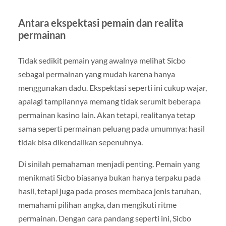
Antara ekspektasi pemain dan realita
permainan
Tidak sedikit pemain yang awalnya melihat Sicbo
sebagai permainan yang mudah karena hanya
menggunakan dadu. Ekspektasi seperti ini cukup wajar,
apalagi tampilannya memang tidak serumit beberapa
permainan kasino lain. Akan tetapi, realitanya tetap
sama seperti permainan peluang pada umumnya: hasil
tidak bisa dikendalikan sepenuhnya.
Di sinilah pemahaman menjadi penting. Pemain yang
menikmati Sicbo biasanya bukan hanya terpaku pada
hasil, tetapi juga pada proses membaca jenis taruhan,
memahami pilihan angka, dan mengikuti ritme
permainan. Dengan cara pandang seperti ini, Sicbo