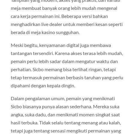
meja membuat banyak orang lebih mudah mengenal
cara kerja permainan ini. Beberapa versi bahkan
menghadirkan live dealer untuk memberi kesan seperti
berada di meja kasino sungguhan.
Meski begitu, kenyamanan digital juga membawa
tantangan tersendiri. Karena akses terasa lebih mudah,
pemain perlu lebih sadar dalam mengatur waktu dan
perhatian. Sicbo memang bisa terlihat ringan, tetapi
tetap termasuk permainan berbasis taruhan yang perlu
dipahami dengan kepala dingin.
Dalam pengalaman umum, pemain yang menikmati
Sicbo biasanya punya alasan sederhana. Mereka suka
angka, suka dadu, dan menikmati momen singkat saat
hasil terbuka. Tidak selalu tentang menang atau kalah,
tetapi juga tentang sensasi mengikuti permainan yang