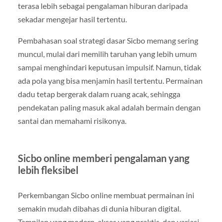
terasa lebih sebagai pengalaman hiburan daripada
sekadar mengejar hasil tertentu.
Pembahasan soal strategi dasar Sicbo memang sering
muncul, mulai dari memilih taruhan yang lebih umum
sampai menghindari keputusan impulsif. Namun, tidak
ada pola yang bisa menjamin hasil tertentu. Permainan
dadu tetap bergerak dalam ruang acak, sehingga
pendekatan paling masuk akal adalah bermain dengan
santai dan memahami risikonya.
Sicbo online memberi pengalaman yang
lebih fleksibel
Perkembangan Sicbo online membuat permainan ini
semakin mudah dibahas di dunia hiburan digital.
Tampilan yang modern, akses yang praktis, dan variasi