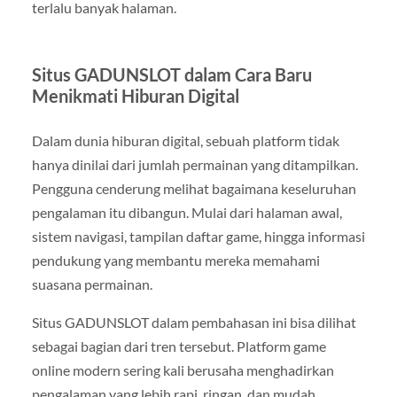
terlalu banyak halaman.
Situs GADUNSLOT dalam Cara Baru
Menikmati Hiburan Digital
Dalam dunia hiburan digital, sebuah platform tidak
hanya dinilai dari jumlah permainan yang ditampilkan.
Pengguna cenderung melihat bagaimana keseluruhan
pengalaman itu dibangun. Mulai dari halaman awal,
sistem navigasi, tampilan daftar game, hingga informasi
pendukung yang membantu mereka memahami
suasana permainan.
Situs GADUNSLOT dalam pembahasan ini bisa dilihat
sebagai bagian dari tren tersebut. Platform game
online modern sering kali berusaha menghadirkan
pengalaman yang lebih rapi, ringan, dan mudah