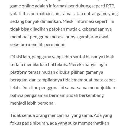
game online adalah informasi pendukung seperti RTP,
volatilitas permainan, jam ramai, atau daftar game yang
sedang banyak dimainkan. Meski informasi seperti ini
tidak bisa dijadikan patokan mutlak, keberadaannya
membuat pengguna merasa punya gambaran awal
sebelum memilih permainan.
Di sisi lain, pengguna yang lebih santai biasanya tidak
terlalu memikirkan hal teknis. Mereka hanya ingin
platform terasa mudah dibuka, pilihan gamenya
beragam, dan tampilannya tidak membuat mata cepat
lelah. Dua tipe pengguna ini sama-sama menunjukkan
bahwa pengalaman bermain sudah berkembang
menjadi lebih personal.
Tidak semua orang mencari hal yang sama. Ada yang
fokus pada hiburan, ada yang suka memperhatikan