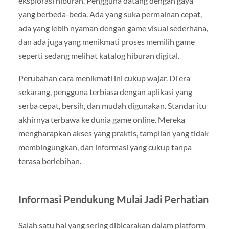
eksplorasi hiburan. Pengguna datang dengan gaya
yang berbeda-beda. Ada yang suka permainan cepat,
ada yang lebih nyaman dengan game visual sederhana,
dan ada juga yang menikmati proses memilih game
seperti sedang melihat katalog hiburan digital.
Perubahan cara menikmati ini cukup wajar. Di era
sekarang, pengguna terbiasa dengan aplikasi yang
serba cepat, bersih, dan mudah digunakan. Standar itu
akhirnya terbawa ke dunia game online. Mereka
mengharapkan akses yang praktis, tampilan yang tidak
membingungkan, dan informasi yang cukup tanpa
terasa berlebihan.
Informasi Pendukung Mulai Jadi Perhatian
Salah satu hal yang sering dibicarakan dalam platform