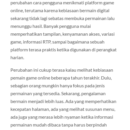
perubahan cara pengguna menikmati platform game
online, terutama karena kebiasaan bermain digital
sekarang tidak lagi sebatas membuka permainan lalu
menunggu hasil. Banyak pengguna mulai
memperhatikan tampilan, kenyamanan akses, variasi
game, informasi RTP, sampai bagaimana sebuah
platform terasa praktis ketika digunakan di perangkat
harian.
Perubahan ini cukup terasa kalau melihat kebiasaan
pemain game online beberapa tahun terakhir. Dulu,
sebagian orang mungkin hanya fokus pada jenis
permainan yang tersedia. Sekarang, pengalaman
bermain menjadi lebih luas. Ada yang memperhatikan
kecepatan halaman, ada yang melihat susunan menu,
ada juga yang merasa lebih nyaman ketika informasi
permainan mudah dibaca tanpa harus berpindah