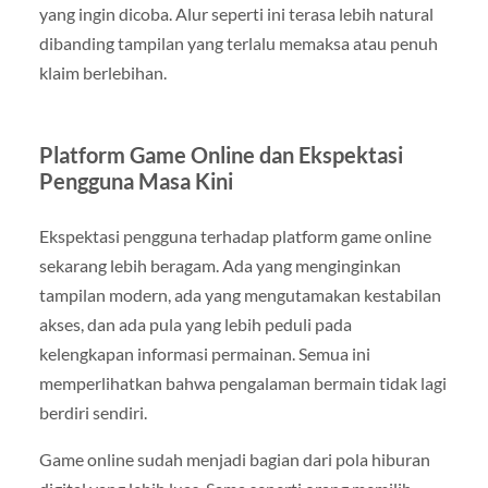
yang ingin dicoba. Alur seperti ini terasa lebih natural
dibanding tampilan yang terlalu memaksa atau penuh
klaim berlebihan.
Platform Game Online dan Ekspektasi
Pengguna Masa Kini
Ekspektasi pengguna terhadap platform game online
sekarang lebih beragam. Ada yang menginginkan
tampilan modern, ada yang mengutamakan kestabilan
akses, dan ada pula yang lebih peduli pada
kelengkapan informasi permainan. Semua ini
memperlihatkan bahwa pengalaman bermain tidak lagi
berdiri sendiri.
Game online sudah menjadi bagian dari pola hiburan