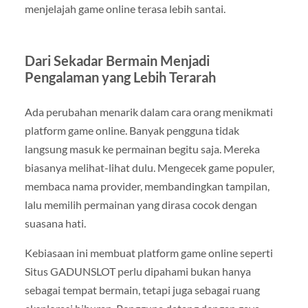
menjelajah game online terasa lebih santai.
Dari Sekadar Bermain Menjadi
Pengalaman yang Lebih Terarah
Ada perubahan menarik dalam cara orang menikmati
platform game online. Banyak pengguna tidak
langsung masuk ke permainan begitu saja. Mereka
biasanya melihat-lihat dulu. Mengecek game populer,
membaca nama provider, membandingkan tampilan,
lalu memilih permainan yang dirasa cocok dengan
suasana hati.
Kebiasaan ini membuat platform game online seperti
Situs GADUNSLOT perlu dipahami bukan hanya
sebagai tempat bermain, tetapi juga sebagai ruang